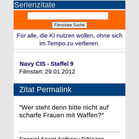
Serienzitate
Für alle, die KI nutzen wollen, ohne sich
im Tempo zu verlieren.
Navy CIS - Staffel 9
Filmstart: 29.01.2012
Zitat Permalink
"Wer steht denn bitte nicht auf
scharfe Frauen mit Waffen?"