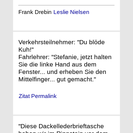
Frank Drebin
Leslie Nielsen
Verkehrsteilnehmer: "Du blöde
Kuh!"
Fahrlehrer: "Stefanie, jetzt halten
Sie die linke Hand aus dem
Fenster... und erheben Sie den
Mittelfinger... gut gemacht."
Zitat Permalink
"Diese Dackellederbrieftasche