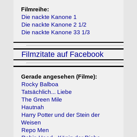
Filmreihe:
Die nackte Kanone 1
Die nackte Kanone 2 1/2
Die nackte Kanone 33 1/3
Filmzitate auf Facebook
Gerade angesehen (Filme):
Rocky Balboa
Tatsächlich... Liebe
The Green Mile
Hautnah
Harry Potter und der Stein der
Weisen
Repo Men