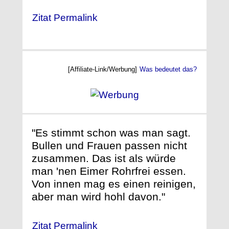
Zitat Permalink
[Affiliate-Link/Werbung]
Was bedeutet das?
"Es stimmt schon was man sagt.
Bullen und Frauen passen nicht
zusammen. Das ist als würde
man 'nen Eimer Rohrfrei essen.
Von innen mag es einen reinigen,
aber man wird hohl davon."
Zitat Permalink