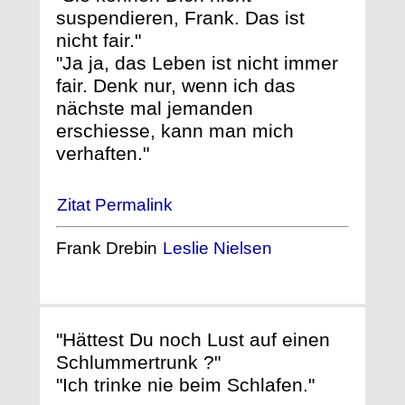
suspendieren, Frank. Das ist
nicht fair."
"Ja ja, das Leben ist nicht immer
fair. Denk nur, wenn ich das
nächste mal jemanden
erschiesse, kann man mich
verhaften."
Zitat Permalink
Frank Drebin
Leslie Nielsen
"Hättest Du noch Lust auf einen
Schlummertrunk ?"
"Ich trinke nie beim Schlafen."