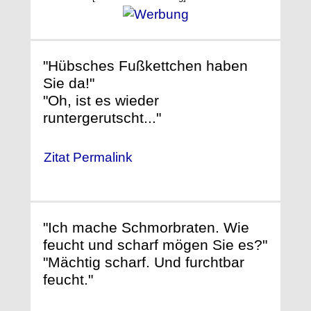
"Hübsches Fußkettchen haben
Sie da!"
"Oh, ist es wieder
runtergerutscht..."
Zitat Permalink
"Ich mache Schmorbraten. Wie
feucht und scharf mögen Sie es?"
"Mächtig scharf. Und furchtbar
feucht."