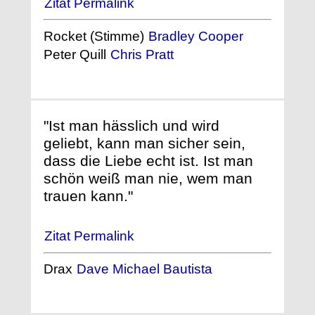
Zitat Permalink
Rocket (Stimme)
Bradley Cooper
Peter Quill
Chris Pratt
"Ist man hässlich und wird
geliebt, kann man sicher sein,
dass die Liebe echt ist. Ist man
schön weiß man nie, wem man
trauen kann."
Zitat Permalink
Drax
Dave Michael Bautista