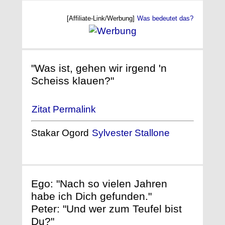
[Affiliate-Link/Werbung]
Was bedeutet das?
"Was ist, gehen wir irgend 'n
Scheiss klauen?"
Zitat Permalink
Stakar Ogord
Sylvester Stallone
Ego: "Nach so vielen Jahren
habe ich Dich gefunden."
Peter: "Und wer zum Teufel bist
Du?"