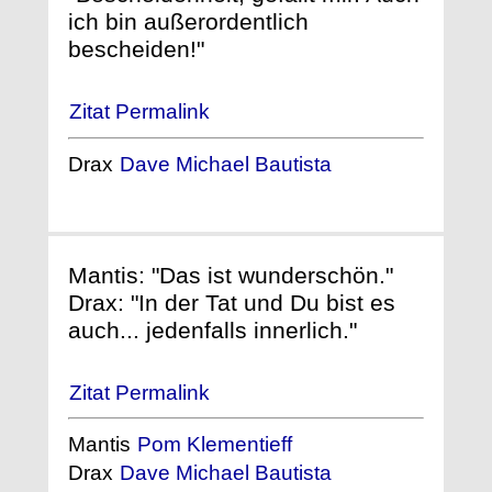
ich bin außerordentlich
bescheiden!"
Zitat Permalink
Drax
Dave Michael Bautista
Mantis: "Das ist wunderschön."
Drax: "In der Tat und Du bist es
auch... jedenfalls innerlich."
Zitat Permalink
Mantis
Pom Klementieff
Drax
Dave Michael Bautista