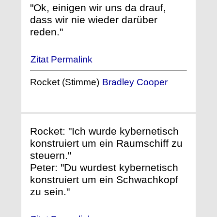
"Ok, einigen wir uns da drauf,
dass wir nie wieder darüber
reden."
Zitat Permalink
Rocket (Stimme)
Bradley Cooper
Rocket: "Ich wurde kybernetisch
konstruiert um ein Raumschiff zu
steuern."
Peter: "Du wurdest kybernetisch
konstruiert um ein Schwachkopf
zu sein."