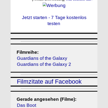
Jetzt starten - 7 Tage kostenlos
testen
Filmreihe:
Guardians of the Galaxy
Guardians of the Galaxy 2
Filmzitate auf Facebook
Gerade angesehen (Filme):
Das Boot