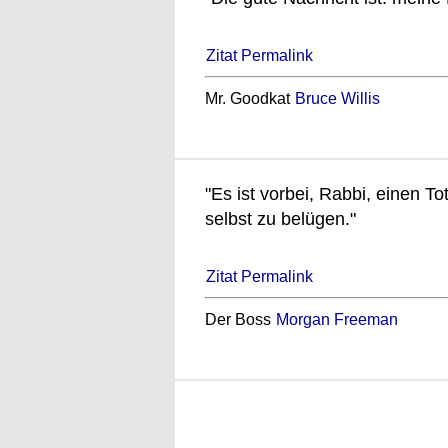
Zitat Permalink
Mr. Goodkat
Bruce Willis
"Es ist vorbei, Rabbi, einen To
selbst zu belügen."
Zitat Permalink
Der Boss
Morgan Freeman