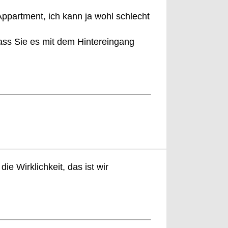
Appartment, ich kann ja wohl schlecht
ass Sie es mit dem Hintereingang
ie Wirklichkeit, das ist wir