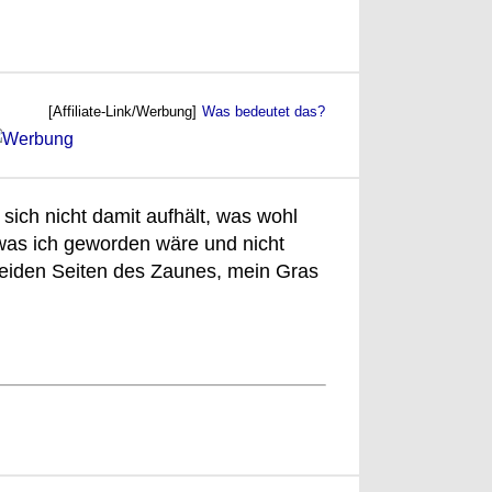
[Affiliate-Link/Werbung]
Was bedeutet das?
 sich nicht damit aufhält, was wohl
was ich geworden wäre und nicht
beiden Seiten des Zaunes, mein Gras