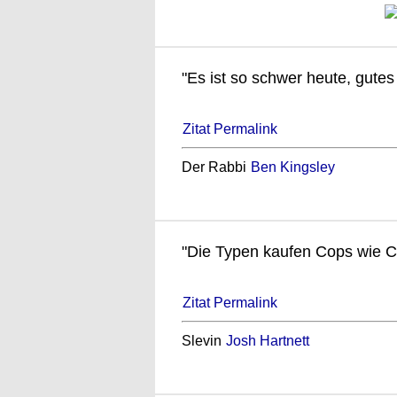
"Es ist so schwer heute, gutes
Zitat Permalink
Der Rabbi
Ben Kingsley
"Die Typen kaufen Cops wie C
Zitat Permalink
Slevin
Josh Hartnett