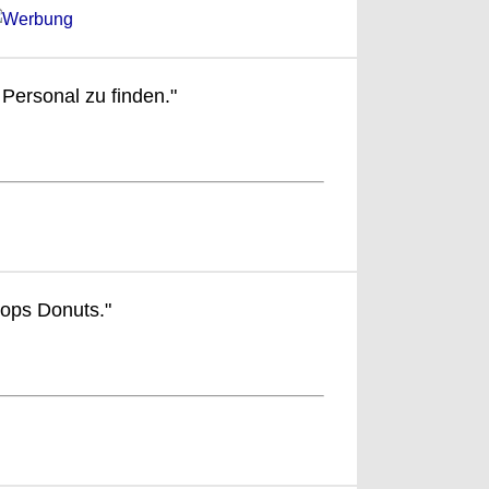
 Personal zu finden."
ops Donuts."