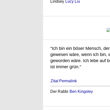
Lindsey
Lucy Liu
"Ich bin ein böser Mensch, der
gewesen wäre, wenn ich bin, 
geworden wäre. Ich lebe auf 
ist immer grün."
Zitat Permalink
Der Rabbi
Ben Kingsley