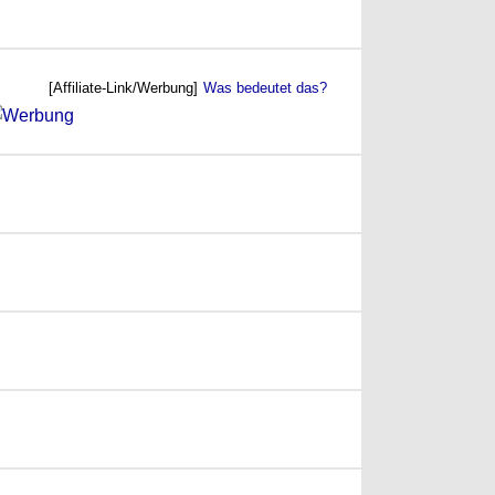
[Affiliate-Link/Werbung]
Was bedeutet das?