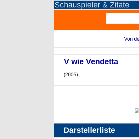
Schauspieler & Zitate
Von de
V wie Vendetta
(2005)
Darstellerliste