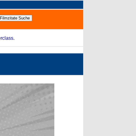
rclass.