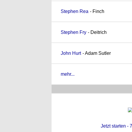
Stephen Rea
- Finch
Stephen Fry
- Deitrich
John Hurt
- Adam Sutler
mehr...
Jetzt starten -