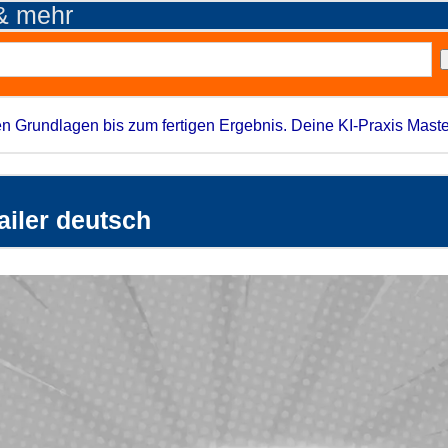
 & mehr
n Grundlagen bis zum fertigen Ergebnis. Deine KI-Praxis Maste
ailer deutsch