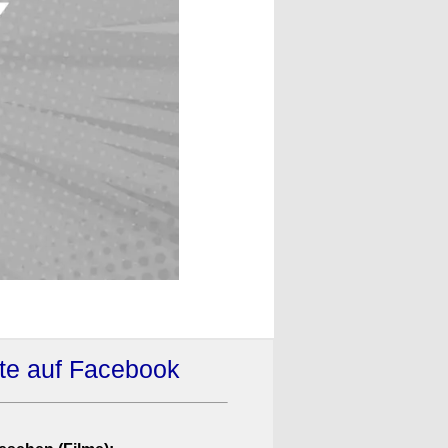
ate auf Facebook