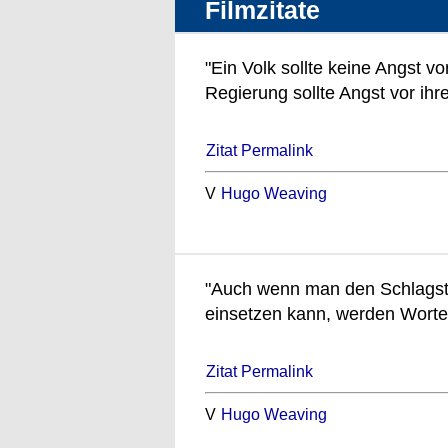
Filmzitate
"Ein Volk sollte keine Angst v
Regierung sollte Angst vor ihr
Zitat Permalink
V
Hugo Weaving
"Auch wenn man den Schlagst
einsetzen kann, werden Worte
Zitat Permalink
V
Hugo Weaving