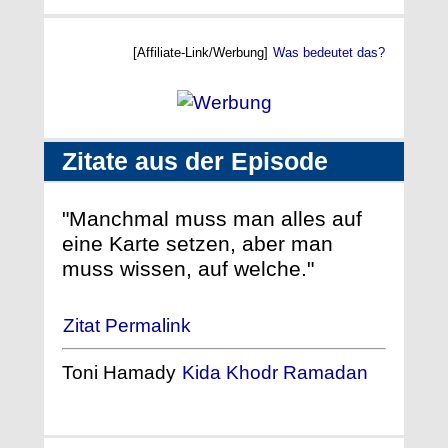
[Affiliate-Link/Werbung]
Was bedeutet das?
Zitate aus der Episode
"Manchmal muss man alles auf
eine Karte setzen, aber man
muss wissen, auf welche."
Zitat Permalink
Toni Hamady
Kida Khodr Ramadan