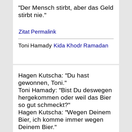
"Der Mensch stirbt, aber das Geld
stirbt nie."
Zitat Permalink
Toni Hamady
Kida Khodr Ramadan
Hagen Kutscha: "Du hast
gewonnen, Toni."
Toni Hamady: "Bist Du deswegen
hergekommen oder weil das Bier
so gut schmeckt?"
Hagen Kutscha: "Wegen Deinem
Bier, ich komme immer wegen
Deinem Bier."