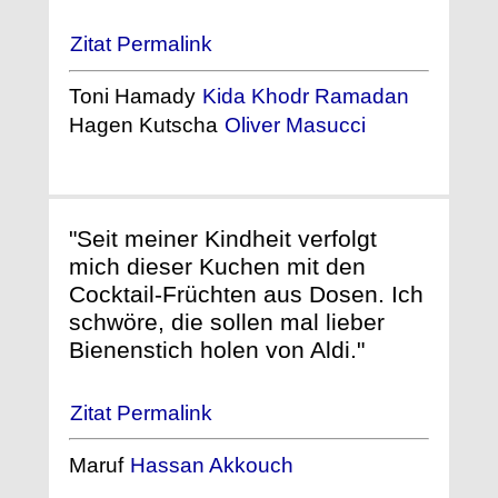
Zitat Permalink
Toni Hamady
Kida Khodr Ramadan
Hagen Kutscha
Oliver Masucci
"Seit meiner Kindheit verfolgt
mich dieser Kuchen mit den
Cocktail-Früchten aus Dosen. Ich
schwöre, die sollen mal lieber
Bienenstich holen von Aldi."
Zitat Permalink
Maruf
Hassan Akkouch