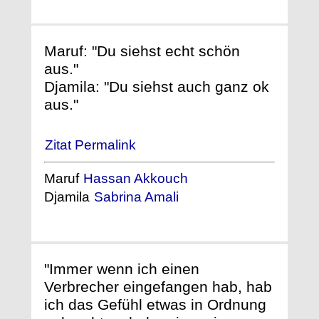
Maruf: "Du siehst echt schön
aus."
Djamila: "Du siehst auch ganz ok
aus."
Zitat Permalink
Maruf
Hassan Akkouch
Djamila
Sabrina Amali
"Immer wenn ich einen
Verbrecher eingefangen hab, hab
ich das Gefühl etwas in Ordnung