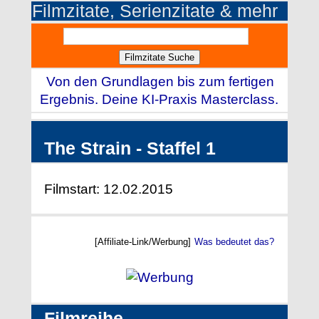
Filmzitate, Serienzitate & mehr
Von den Grundlagen bis zum fertigen
Ergebnis. Deine KI-Praxis Masterclass.
The Strain - Staffel 1
Filmstart: 12.02.2015
[Affiliate-Link/Werbung]
Was bedeutet das?
Filmreihe