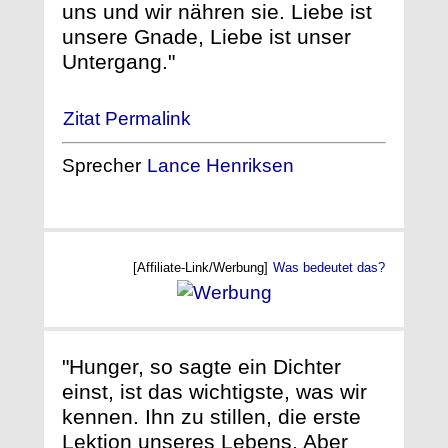
uns und wir nähren sie. Liebe ist
unsere Gnade, Liebe ist unser
Untergang."
Zitat Permalink
Sprecher
Lance Henriksen
[Affiliate-Link/Werbung]
Was bedeutet das?
"Hunger, so sagte ein Dichter
einst, ist das wichtigste, was wir
kennen. Ihn zu stillen, die erste
Lektion unseres Lebens. Aber