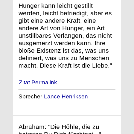
Hunger kann leicht gestillt
werden, leicht befriedigt, aber es
gibt eine andere Kraft, eine
andere Art von Hunger, ein Art
unstillbares Verlangen, das nicht
ausgemerzt werden kann. Ihre
bloße Existenz ist das, was uns
definiert, was uns zu Menschen
macht. Diese Kraft ist die Liebe."
Zitat Permalink
Sprecher
Lance Henriksen
Abraham: "Die Höhle, die zu