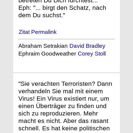
betreten Du Dich fürchtest..."
Eph: "... birgt den Schatz, nach
dem Du suchst."
Zitat Permalink
Abraham Setrakian
David Bradley
Ephraim Goodweather
Corey Stoll
"Sie verachten Terroristen? Dann
verhandeln Sie mal mit einem
Virus! Ein Virus existiert nur, um
einen Überträger zu finden und
sich zu reproduzieren. Mehr
macht es nicht. Aber das rasant
schnell. Es hat keine politischen