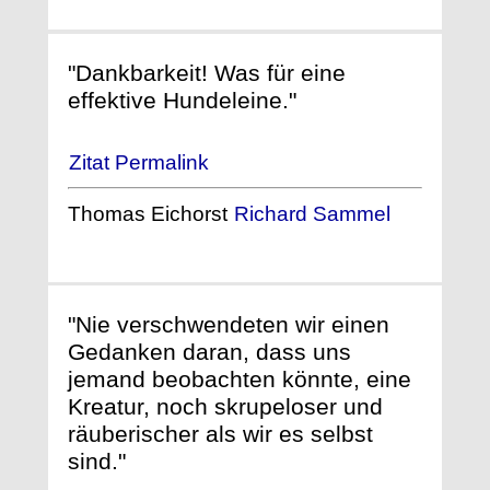
"Dankbarkeit! Was für eine
effektive Hundeleine."
Zitat Permalink
Thomas Eichorst
Richard Sammel
"Nie verschwendeten wir einen
Gedanken daran, dass uns
jemand beobachten könnte, eine
Kreatur, noch skrupeloser und
räuberischer als wir es selbst
sind."