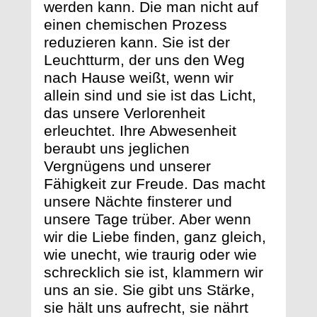
werden kann. Die man nicht auf
einen chemischen Prozess
reduzieren kann. Sie ist der
Leuchtturm, der uns den Weg
nach Hause weißt, wenn wir
allein sind und sie ist das Licht,
das unsere Verlorenheit
erleuchtet. Ihre Abwesenheit
beraubt uns jeglichen
Vergnügens und unserer
Fähigkeit zur Freude. Das macht
unsere Nächte finsterer und
unsere Tage trüber. Aber wenn
wir die Liebe finden, ganz gleich,
wie unecht, wie traurig oder wie
schrecklich sie ist, klammern wir
uns an sie. Sie gibt uns Stärke,
sie hält uns aufrecht, sie nährt