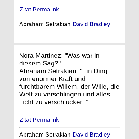
Zitat Permalink
Abraham Setrakian
David Bradley
Nora Martinez: "Was war in
diesem Sag?"
Abraham Setrakian: "Ein Ding
von enormer Kraft und
furchtbarem Willem, der Wille, die
Welt zu verschlingen und alles
Licht zu verschlucken."
Zitat Permalink
Abraham Setrakian
David Bradley