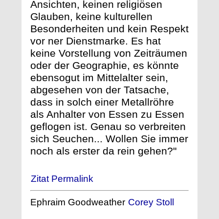
Ansichten, keinen religiösen
Glauben, keine kulturellen
Besonderheiten und kein Respekt
vor ner Dienstmarke. Es hat
keine Vorstellung von Zeiträumen
oder der Geographie, es könnte
ebensogut im Mittelalter sein,
abgesehen von der Tatsache,
dass in solch einer Metallröhre
als Anhalter von Essen zu Essen
geflogen ist. Genau so verbreiten
sich Seuchen... Wollen Sie immer
noch als erster da rein gehen?"
Zitat Permalink
Ephraim Goodweather
Corey Stoll