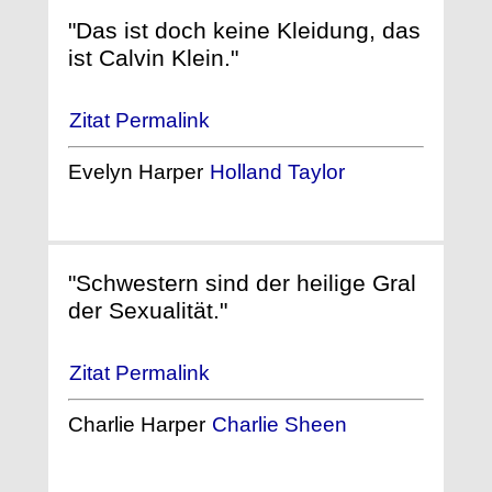
"Das ist doch keine Kleidung, das
ist Calvin Klein."
Zitat Permalink
Evelyn Harper
Holland Taylor
"Schwestern sind der heilige Gral
der Sexualität."
Zitat Permalink
Charlie Harper
Charlie Sheen