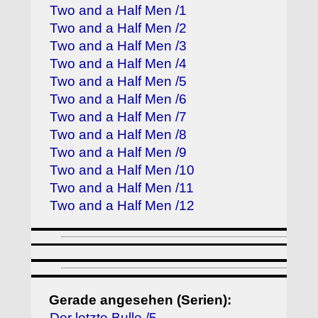
Two and a Half Men /1
Two and a Half Men /2
Two and a Half Men /3
Two and a Half Men /4
Two and a Half Men /5
Two and a Half Men /6
Two and a Half Men /7
Two and a Half Men /8
Two and a Half Men /9
Two and a Half Men /10
Two and a Half Men /11
Two and a Half Men /12
Gerade angesehen (Serien):
Der letzte Bulle /5