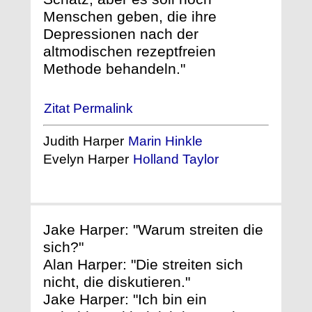
Menschen geben, die ihre
Depressionen nach der
altmodischen rezeptfreien
Methode behandeln."
Zitat Permalink
Judith Harper
Marin Hinkle
Evelyn Harper
Holland Taylor
Jake Harper: "Warum streiten die
sich?"
Alan Harper: "Die streiten sich
nicht, die diskutieren."
Jake Harper: "Ich bin ein