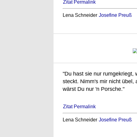
Zitat Permalink
Lena Schneider
Josefine Preuß
"Du hast sie nur rumgekriegt, we
steckt. Nimm's mir nicht übel,
wärst Du nur 'n Porsche."
Zitat Permalink
Lena Schneider
Josefine Preuß