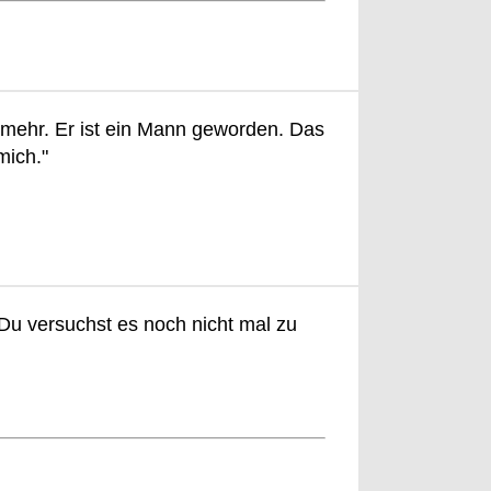
 mehr. Er ist ein Mann geworden. Das
mich."
 Du versuchst es noch nicht mal zu