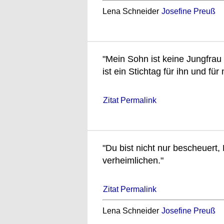
Lena Schneider
Josefine Preuß
"Mein Sohn ist keine Jungfrau
ist ein Stichtag für ihn und für 
Zitat Permalink
"Du bist nicht nur bescheuert,
verheimlichen."
Zitat Permalink
Lena Schneider
Josefine Preuß