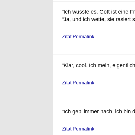
"Ich wusste es, Gott ist eine F
"Ja, und ich wette, sie rasiert 
Zitat Permalink
"Klar, cool. Ich mein, eigentli
Zitat Permalink
"Ich geb' immer nach, ich bin 
Zitat Permalink