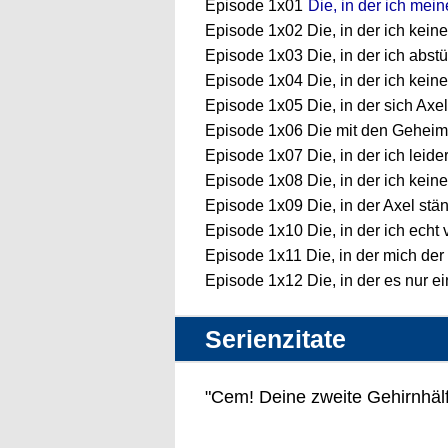
Episode 1x01
Die, in der ich mein
Episode 1x02 Die, in der ich keine
Episode 1x03 Die, in der ich abst
Episode 1x04 Die, in der ich kein
Episode 1x05 Die, in der sich Axel
Episode 1x06 Die mit den Geheim
Episode 1x07 Die, in der ich leid
Episode 1x08 Die, in der ich kein
Episode 1x09 Die, in der Axel stän
Episode 1x10 Die, in der ich echt 
Episode 1x11 Die, in der mich der 
Episode 1x12 Die, in der es nur 
Serienzitate
"Cem! Deine zweite Gehirnhälfte