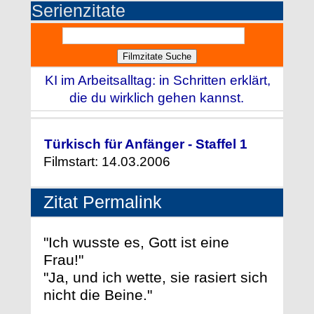
Serienzitate
KI im Arbeitsalltag: in Schritten erklärt,
die du wirklich gehen kannst.
Türkisch für Anfänger - Staffel 1
Filmstart: 14.03.2006
Zitat Permalink
"Ich wusste es, Gott ist eine
Frau!"
"Ja, und ich wette, sie rasiert sich
nicht die Beine."