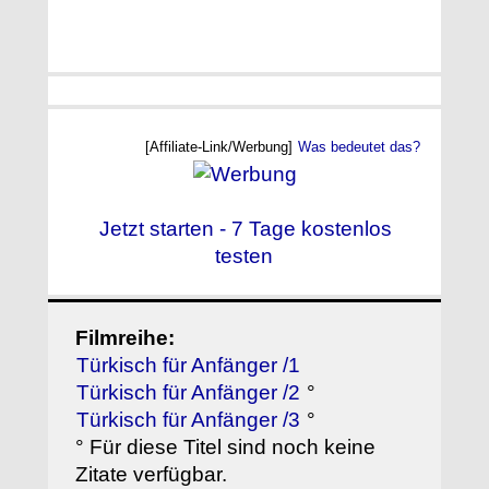
[Affiliate-Link/Werbung]
Was bedeutet das?
Jetzt starten - 7 Tage kostenlos
testen
Filmreihe:
Türkisch für Anfänger /1
Türkisch für Anfänger /2
°
Türkisch für Anfänger /3
°
° Für diese Titel sind noch keine
Zitate verfügbar.