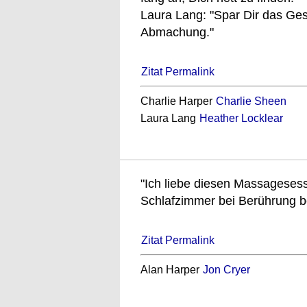
Laura Lang: "Spar Dir das Ge
Abmachung."
Zitat Permalink
Charlie Harper
Charlie Sheen
Laura Lang
Heather Locklear
"Ich liebe diesen Massagesess
Schlafzimmer bei Berührung b
Zitat Permalink
Alan Harper
Jon Cryer