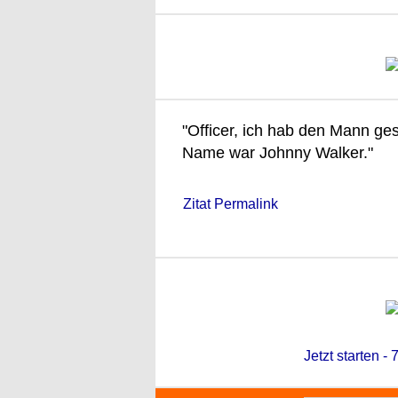
"Officer, ich hab den Mann ge
Name war Johnny Walker."
Zitat Permalink
Jetzt starten -