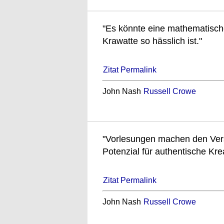
"Es könnte eine mathematisch
Krawatte so hässlich ist."
Zitat Permalink
John Nash
Russell Crowe
"Vorlesungen machen den Vers
Potenzial für authentische Kreat
Zitat Permalink
John Nash
Russell Crowe