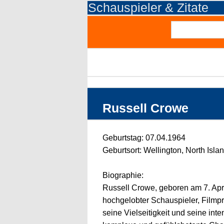
Schauspieler & Zitate
Russell Crowe
Geburtstag: 07.04.1964
Geburtsort: Wellington, North Isl
Biographie:
Russell Crowe, geboren am 7. Apri
hochgelobter Schauspieler, Filmpr
seine Vielseitigkeit und seine inte