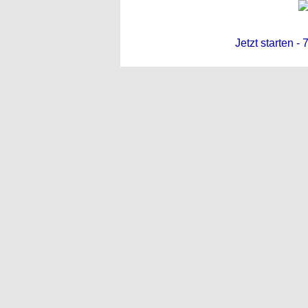
Jetzt starten -