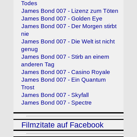
Todes
James Bond 007 - Lizenz zum Töten
James Bond 007 - Golden Eye
James Bond 007 - Der Morgen stirbt
nie
James Bond 007 - Die Welt ist nicht
genug
James Bond 007 - Stirb an einem
anderen Tag
James Bond 007 - Casino Royale
James Bond 007 - Ein Quantum
Trost
James Bond 007 - Skyfall
James Bond 007 - Spectre
Filmzitate auf Facebook