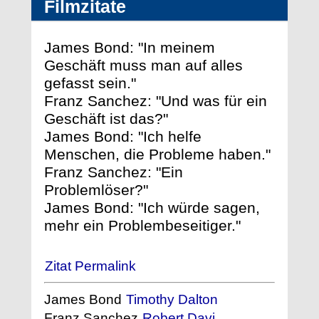
Filmzitate
James Bond: "In meinem
Geschäft muss man auf alles
gefasst sein."
Franz Sanchez: "Und was für ein
Geschäft ist das?"
James Bond: "Ich helfe
Menschen, die Probleme haben."
Franz Sanchez: "Ein
Problemlöser?"
James Bond: "Ich würde sagen,
mehr ein Problembeseitiger."
Zitat Permalink
James Bond
Timothy Dalton
Franz Sanchez
Robert Davi