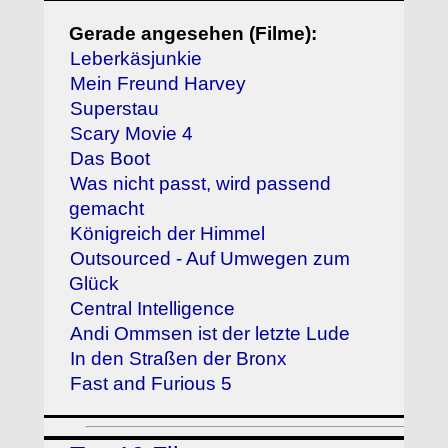
Gerade angesehen (Filme):
Leberkäsjunkie
Mein Freund Harvey
Superstau
Scary Movie 4
Das Boot
Was nicht passt, wird passend
gemacht
Königreich der Himmel
Outsourced - Auf Umwegen zum
Glück
Central Intelligence
Andi Ommsen ist der letzte Lude
In den Straßen der Bronx
Fast and Furious 5