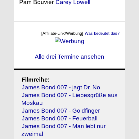
Pam Bouvier
Carey Lowell
[Affiliate-Link/Werbung]
Was bedeutet das?
Alle drei Termine ansehen
Filmreihe:
James Bond 007 - jagt Dr. No
James Bond 007 - Liebesgrüße aus
Moskau
James Bond 007 - Goldfinger
James Bond 007 - Feuerball
James Bond 007 - Man lebt nur
zweimal