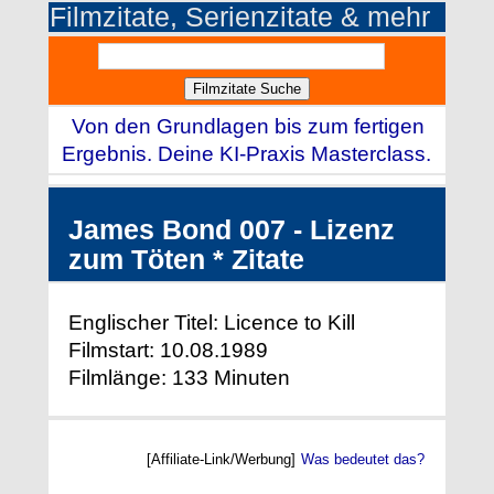
Filmzitate, Serienzitate & mehr
Von den Grundlagen bis zum fertigen
Ergebnis. Deine KI-Praxis Masterclass.
James Bond 007 - Lizenz
zum Töten * Zitate
Englischer Titel: Licence to Kill
Filmstart: 10.08.1989
Filmlänge: 133 Minuten
[Affiliate-Link/Werbung]
Was bedeutet das?