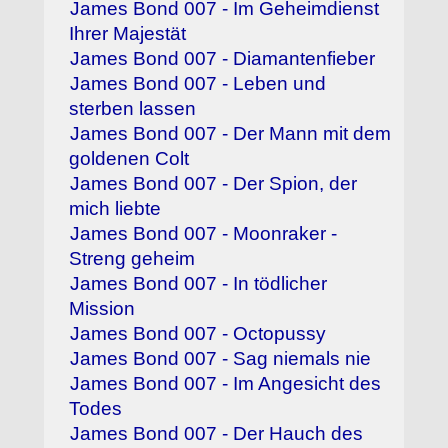
James Bond 007 - Im Geheimdienst
Ihrer Majestät
James Bond 007 - Diamantenfieber
James Bond 007 - Leben und
sterben lassen
James Bond 007 - Der Mann mit dem
goldenen Colt
James Bond 007 - Der Spion, der
mich liebte
James Bond 007 - Moonraker -
Streng geheim
James Bond 007 - In tödlicher
Mission
James Bond 007 - Octopussy
James Bond 007 - Sag niemals nie
James Bond 007 - Im Angesicht des
Todes
James Bond 007 - Der Hauch des