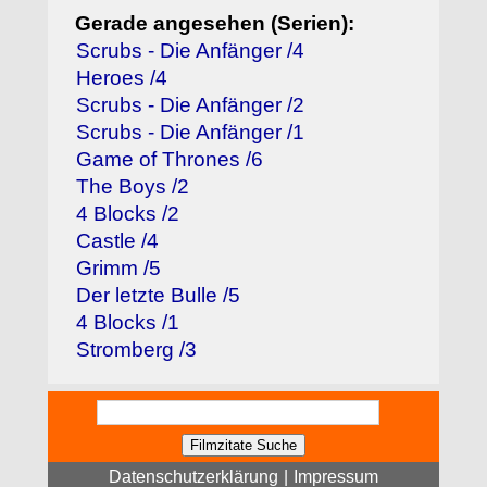
Gerade angesehen (Serien):
Scrubs - Die Anfänger /4
Heroes /4
Scrubs - Die Anfänger /2
Scrubs - Die Anfänger /1
Game of Thrones /6
The Boys /2
4 Blocks /2
Castle /4
Grimm /5
Der letzte Bulle /5
4 Blocks /1
Stromberg /3
Datenschutzerklärung
|
Impressum