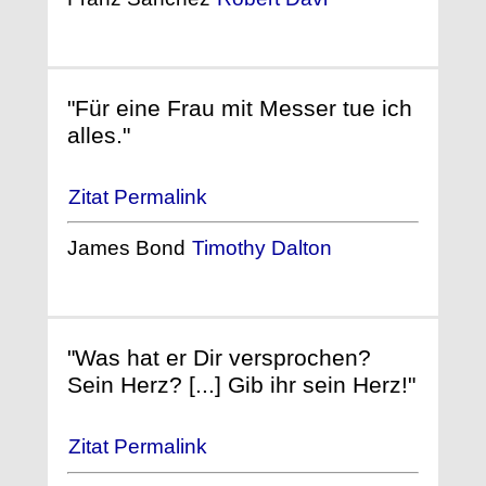
"Für eine Frau mit Messer tue ich
alles."
Zitat Permalink
James Bond
Timothy Dalton
"Was hat er Dir versprochen?
Sein Herz? [...] Gib ihr sein Herz!"
Zitat Permalink