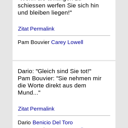
schiessen werfen Sie sich hin
und bleiben liegen!"
Zitat Permalink
Pam Bouvier
Carey Lowell
Dario: "Gleich sind Sie tot!"
Pam Bouvier: "Sie nehmen mir
die Worte direkt aus dem
Mund..."
Zitat Permalink
Dario
Benicio Del Toro