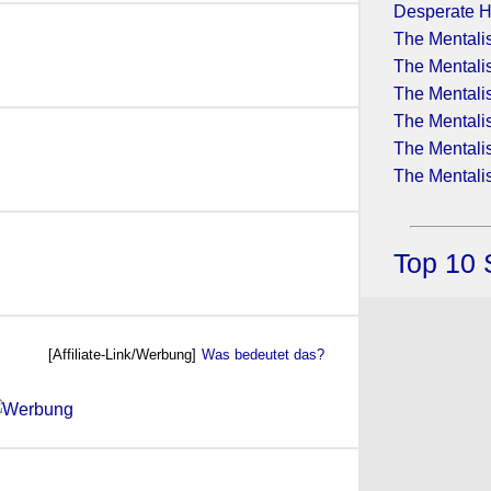
Desperate H
The Mentalis
The Mentalis
The Mentalis
The Mentalis
(2016)
The Mentalis
The Mentalis
Top 10 
[Affiliate-Link/Werbung]
Was bedeutet das?