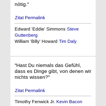
nötig."
Zitat Permalink
Edward 'Eddie' Simmons
Steve
Guttenberg
William 'Billy' Howard
Tim Daly
"Hast Du niemals das Gefühl,
dass es Dinge gibt, von denen wir
nichts wissen?"
Zitat Permalink
Timothy Fenwick Jr.
Kevin Bacon