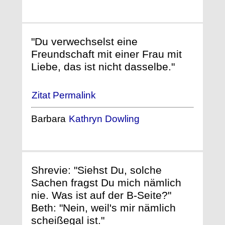
"Du verwechselst eine
Freundschaft mit einer Frau mit
Liebe, das ist nicht dasselbe."
Zitat Permalink
Barbara
Kathryn Dowling
Shrevie: "Siehst Du, solche
Sachen fragst Du mich nämlich
nie. Was ist auf der B-Seite?"
Beth: "Nein, weil's mir nämlich
scheißegal ist."