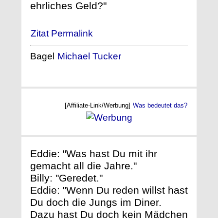
ehrliches Geld?"
Zitat Permalink
Bagel
Michael Tucker
[Affiliate-Link/Werbung]
Was bedeutet das?
Eddie: "Was hast Du mit ihr
gemacht all die Jahre."
Billy: "Geredet."
Eddie: "Wenn Du reden willst hast
Du doch die Jungs im Diner.
Dazu hast Du doch kein Mädchen