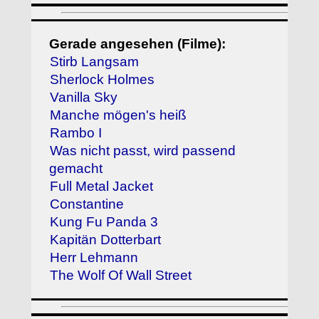
Gerade angesehen (Filme):
Stirb Langsam
Sherlock Holmes
Vanilla Sky
Manche mögen's heiß
Rambo I
Was nicht passt, wird passend
gemacht
Full Metal Jacket
Constantine
Kung Fu Panda 3
Kapitän Dotterbart
Herr Lehmann
The Wolf Of Wall Street