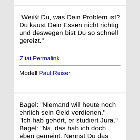
"Weißt Du, was Dein Problem ist?
Du kaust Dein Essen nicht richtig
und deswegen bist Du so schnell
gereizt."
Zitat Permalink
Modell
Paul Reiser
Bagel: "Niemand will heute noch
ehrlich sein Geld verdienen."
"Ich hab gehört, er studiert Jura."
Bagel: "Na, das hab ich doch
eben gemeint. Nennst Du das