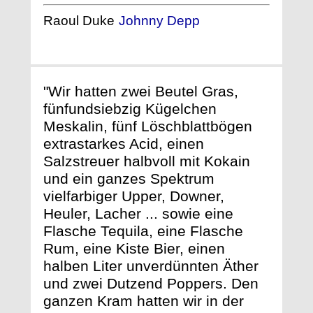
Raoul Duke
Johnny Depp
"Wir hatten zwei Beutel Gras,
fünfundsiebzig Kügelchen
Meskalin, fünf Löschblattbögen
extrastarkes Acid, einen
Salzstreuer halbvoll mit Kokain
und ein ganzes Spektrum
vielfarbiger Upper, Downer,
Heuler, Lacher ... sowie eine
Flasche Tequila, eine Flasche
Rum, eine Kiste Bier, einen
halben Liter unverdünnten Äther
und zwei Dutzend Poppers. Den
ganzen Kram hatten wir in der