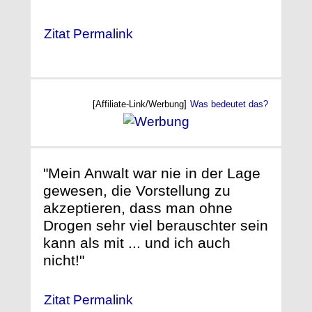
Zitat Permalink
[Affiliate-Link/Werbung]
Was bedeutet das?
"Mein Anwalt war nie in der Lage
gewesen, die Vorstellung zu
akzeptieren, dass man ohne
Drogen sehr viel berauschter sein
kann als mit ... und ich auch
nicht!"
Zitat Permalink