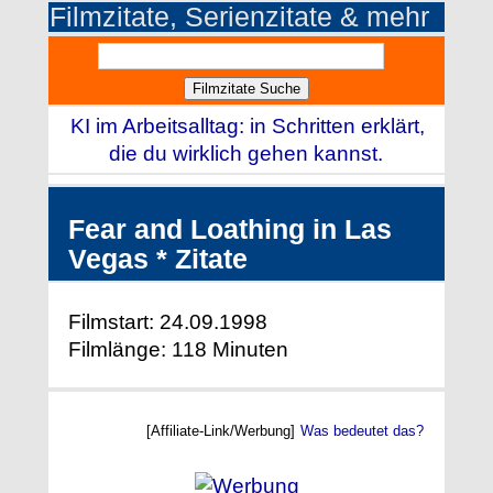
Filmzitate, Serienzitate & mehr
KI im Arbeitsalltag: in Schritten erklärt,
die du wirklich gehen kannst.
Fear and Loathing in Las
Vegas * Zitate
Filmstart: 24.09.1998
Filmlänge: 118 Minuten
[Affiliate-Link/Werbung]
Was bedeutet das?