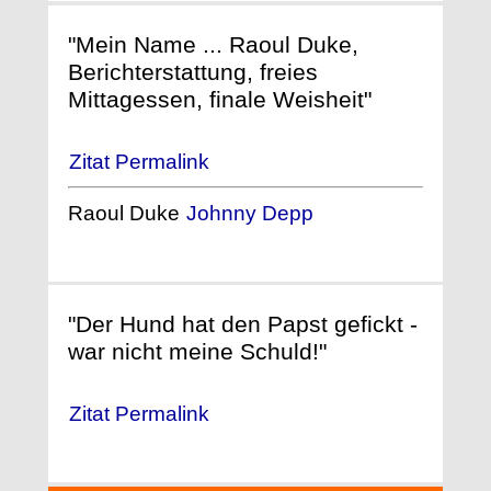
"Mein Name ... Raoul Duke,
Berichterstattung, freies
Mittagessen, finale Weisheit"
Zitat Permalink
Raoul Duke
Johnny Depp
"Der Hund hat den Papst gefickt -
war nicht meine Schuld!"
Zitat Permalink