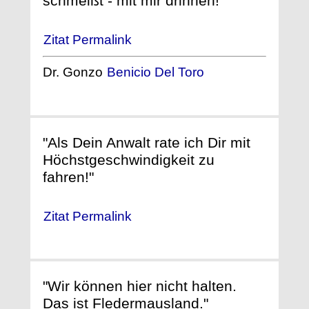
schmeißt - mit mir drinnen!"
Zitat Permalink
Dr. Gonzo
Benicio Del Toro
"Als Dein Anwalt rate ich Dir mit
Höchstgeschwindigkeit zu
fahren!"
Zitat Permalink
"Wir können hier nicht halten.
Das ist Fledermausland."