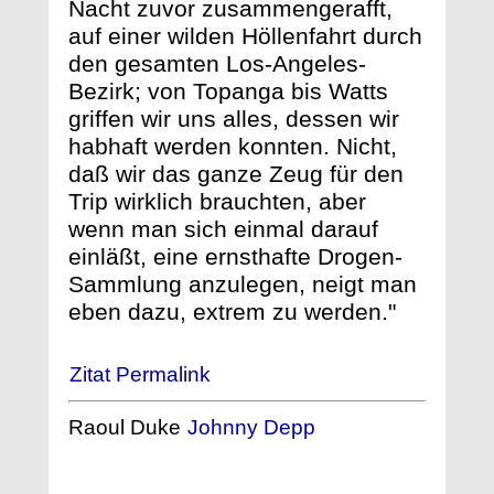
Nacht zuvor zusammengerafft,
auf einer wilden Höllenfahrt durch
den gesamten Los-Angeles-
Bezirk; von Topanga bis Watts
griffen wir uns alles, dessen wir
habhaft werden konnten. Nicht,
daß wir das ganze Zeug für den
Trip wirklich brauchten, aber
wenn man sich einmal darauf
einläßt, eine ernsthafte Drogen-
Sammlung anzulegen, neigt man
eben dazu, extrem zu werden."
Zitat Permalink
Raoul Duke
Johnny Depp