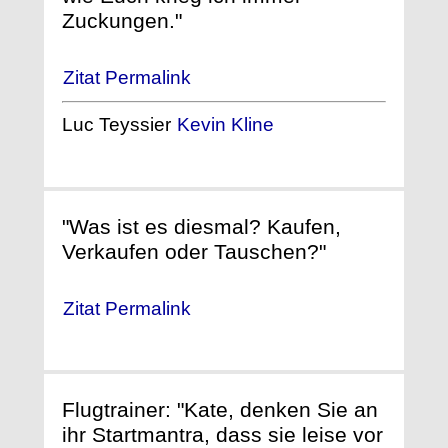
Zuckungen."
Zitat Permalink
Luc Teyssier
Kevin Kline
"Was ist es diesmal? Kaufen,
Verkaufen oder Tauschen?"
Zitat Permalink
Flugtrainer: "Kate, denken Sie an
ihr Startmantra, dass sie leise vor