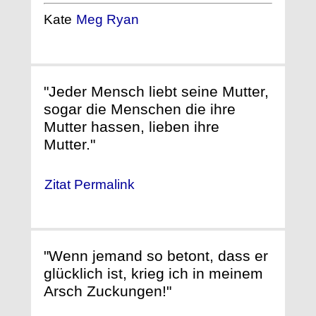
Kate
Meg Ryan
"Jeder Mensch liebt seine Mutter,
sogar die Menschen die ihre
Mutter hassen, lieben ihre
Mutter."
Zitat Permalink
"Wenn jemand so betont, dass er
glücklich ist, krieg ich in meinem
Arsch Zuckungen!"