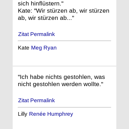
sich hinflüstern."
Kate: "Wir stürzen ab, wir stürzen
ab, wir stürzen ab..."
Zitat Permalink
Kate
Meg Ryan
"Ich habe nichts gestohlen, was
nicht gestohlen werden wollte."
Zitat Permalink
Lilly
Renée Humphrey