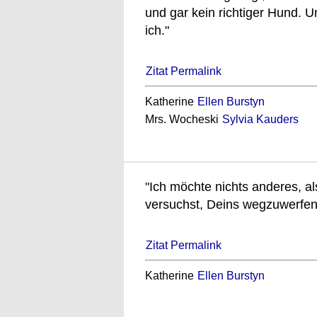
und gar kein richtiger Hund. 
ich."
Zitat Permalink
Katherine
Ellen Burstyn
Mrs. Wocheski
Sylvia Kauders
"Ich möchte nichts anderes, a
versuchst, Deins wegzuwerfen
Zitat Permalink
Katherine
Ellen Burstyn