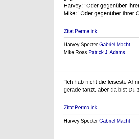
Harvey: "Oder gegenüber ihre
Mike: "Oder gegenüber Ihrer 
Zitat Permalink
Harvey Specter
Gabriel Macht
Mike Ross
Patrick J. Adams
"Ich hab nicht die leiseste A
gerade tanzt, aber da bist Du z
Zitat Permalink
Harvey Specter
Gabriel Macht