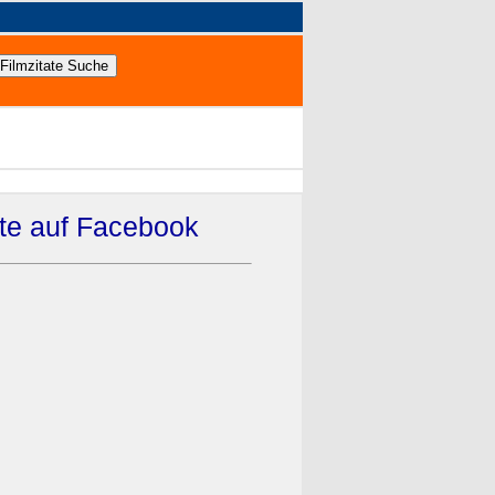
ate auf Facebook