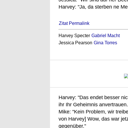
Harvey: "Ja, da sterben ne Me
Zitat Permalink
Harvey Specter
Gabriel Macht
Jessica Pearson
Gina Torres
Harvey: "Das endet besser nic
ihr Ihr Geheimnis anvertrauen.
Mike: "Kein Problem, wir treibe
von Harvey] Wow, das war jetz
gegenüber."