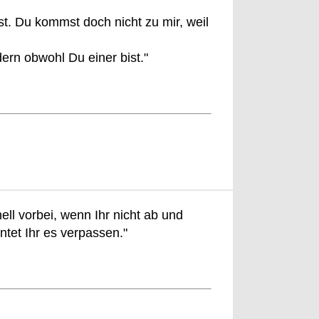
st. Du kommst doch nicht zu mir, weil
dern obwohl Du einer bist."
ll vorbei, wenn Ihr nicht ab und
tet Ihr es verpassen."