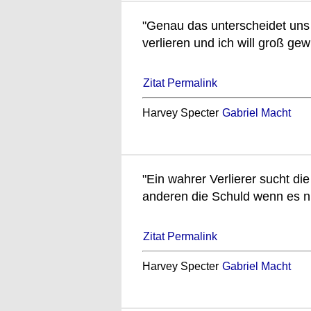
"Genau das unterscheidet uns 
verlieren und ich will groß gew
Zitat Permalink
Harvey Specter
Gabriel Macht
"Ein wahrer Verlierer sucht die
anderen die Schuld wenn es nic
Zitat Permalink
Harvey Specter
Gabriel Macht