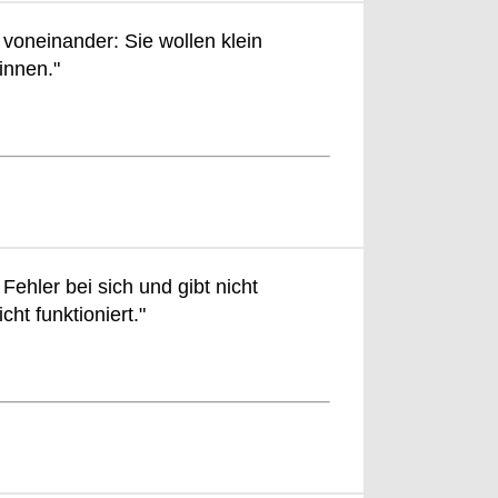
voneinander: Sie wollen klein
innen."
 Fehler bei sich und gibt nicht
ht funktioniert."