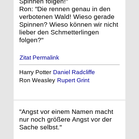
Spinnen folgen!"
Ron: "Die rennen genau in den
verbotenen Wald! Wieso gerade
Spinnen? Wieso können wir nicht
lieber den Schmetterlingen
folgen?"
Zitat Permalink
Harry Potter
Daniel Radcliffe
Ron Weasley
Rupert Grint
"Angst vor einem Namen macht
nur noch größere Angst vor der
Sache selbst."