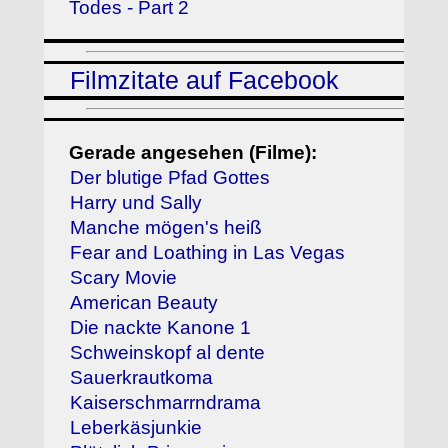
Todes - Part 2
Filmzitate auf Facebook
Gerade angesehen (Filme):
Der blutige Pfad Gottes
Harry und Sally
Manche mögen's heiß
Fear and Loathing in Las Vegas
Scary Movie
American Beauty
Die nackte Kanone 1
Schweinskopf al dente
Sauerkrautkoma
Kaiserschmarrndrama
Leberkäsjunkie