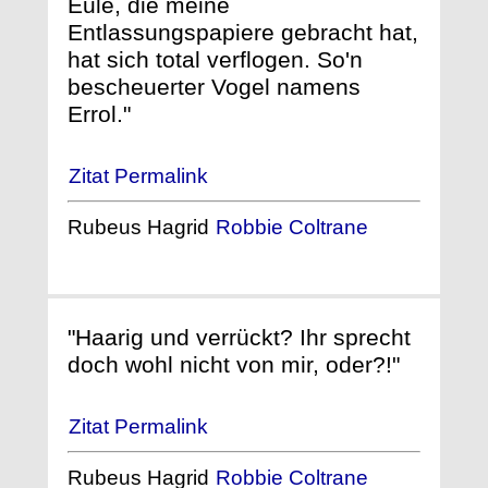
Eule, die meine
Entlassungspapiere gebracht hat,
hat sich total verflogen. So'n
bescheuerter Vogel namens
Errol."
Zitat Permalink
Rubeus Hagrid
Robbie Coltrane
"Haarig und verrückt? Ihr sprecht
doch wohl nicht von mir, oder?!"
Zitat Permalink
Rubeus Hagrid
Robbie Coltrane