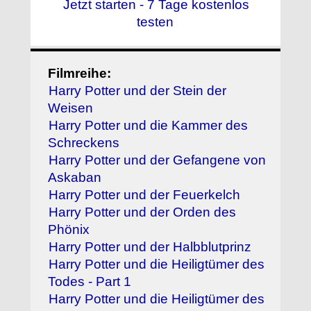
Jetzt starten - 7 Tage kostenlos
testen
Filmreihe:
Harry Potter und der Stein der
Weisen
Harry Potter und die Kammer des
Schreckens
Harry Potter und der Gefangene von
Askaban
Harry Potter und der Feuerkelch
Harry Potter und der Orden des
Phönix
Harry Potter und der Halbblutprinz
Harry Potter und die Heiligtümer des
Todes - Part 1
Harry Potter und die Heiligtümer des