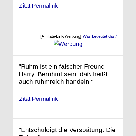
Zitat Permalink
[Affiliate-Link/Werbung]
Was bedeutet das?
"Ruhm ist ein falscher Freund
Harry. Berühmt sein, daß heißt
auch ruhmreich handeln."
Zitat Permalink
"Entschuldigt die Verspätung. Die