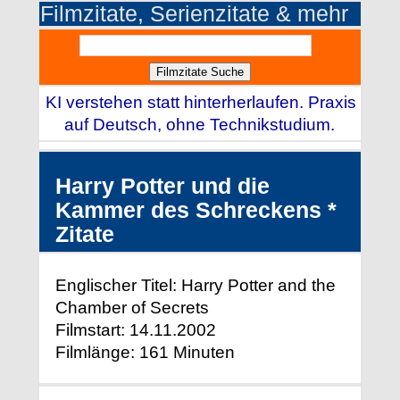
Filmzitate, Serienzitate & mehr
KI verstehen statt hinterherlaufen. Praxis
auf Deutsch, ohne Technikstudium.
Harry Potter und die
Kammer des Schreckens *
Zitate
Englischer Titel: Harry Potter and the
Chamber of Secrets
Filmstart: 14.11.2002
Filmlänge: 161 Minuten