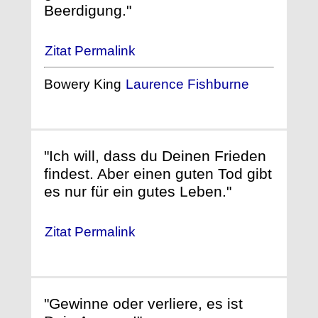
Beerdigung."
Zitat Permalink
Bowery King
Laurence Fishburne
"Ich will, dass du Deinen Frieden
findest. Aber einen guten Tod gibt
es nur für ein gutes Leben."
Zitat Permalink
"Gewinne oder verliere, es ist