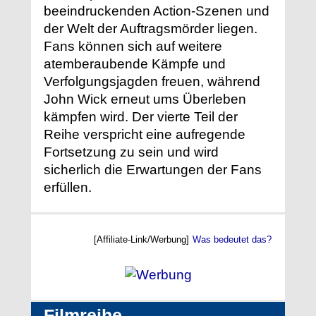
beeindruckenden Action-Szenen und
der Welt der Auftragsmörder liegen.
Fans können sich auf weitere
atemberaubende Kämpfe und
Verfolgungsjagden freuen, während
John Wick erneut ums Überleben
kämpfen wird. Der vierte Teil der
Reihe verspricht eine aufregende
Fortsetzung zu sein und wird
sicherlich die Erwartungen der Fans
erfüllen.
[Affiliate-Link/Werbung]
Was bedeutet das?
Filmreihe