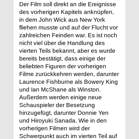
Der Film soll direkt an die Ereignisse
des vorherigen Kapitels anknüpfen,
in dem John Wick aus New York
fliehen musste und auf der Flucht vor
zahlreichen Feinden war. Es ist noch
nicht viel über die Handlung des
vierten Teils bekannt, aber es wurde
bereits bestätigt, dass einige der
beliebten Figuren der vorherigen
Filme zurückkehren werden, darunter
Laurence Fishburne als Bowery King
und Ian McShane als Winston.
Außerdem werden einige neue
Schauspieler der Besetzung
hinzugefügt, darunter Donnie Yen
und Hiroyuki Sanada. Wie in den
vorherigen Filmen wird der
Schwerpunkt auch im vierten Teil auf