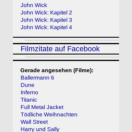
John Wick
John Wick: Kapitel 2
John Wick: Kapitel 3
John Wick: Kapitel 4
Filmzitate auf Facebook
Gerade angesehen (Filme):
Ballermann 6
Dune
Inferno
Titanic
Full Metal Jacket
Tödliche Weihnachten
Wall Street
Harry und Sally