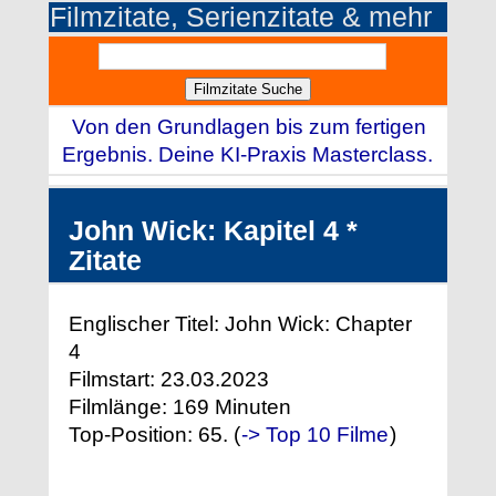
Filmzitate, Serienzitate & mehr
Von den Grundlagen bis zum fertigen
Ergebnis. Deine KI-Praxis Masterclass.
John Wick: Kapitel 4 *
Zitate
Englischer Titel: John Wick: Chapter
4
Filmstart: 23.03.2023
Filmlänge: 169 Minuten
Top-Position: 65. (
-> Top 10 Filme
)