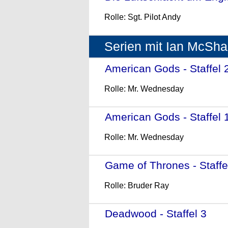
Rolle: Sgt. Pilot Andy
Serien mit Ian McSh
American Gods - Staffel 
Rolle: Mr. Wednesday
American Gods - Staffel 
Rolle: Mr. Wednesday
Game of Thrones - Staffe
Rolle: Bruder Ray
Deadwood - Staffel 3
- (2