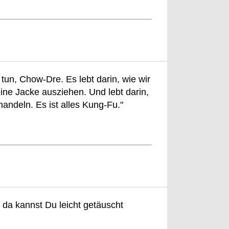
 tun, Chow-Dre. Es lebt darin, wie wir
ine Jacke ausziehen. Und lebt darin,
ndeln. Es ist alles Kung-Fu."
 da kannst Du leicht getäuscht