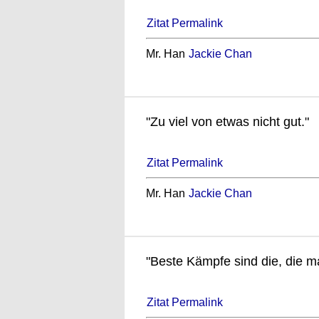
Zitat Permalink
Mr. Han
Jackie Chan
"Zu viel von etwas nicht gut."
Zitat Permalink
Mr. Han
Jackie Chan
"Beste Kämpfe sind die, die m
Zitat Permalink