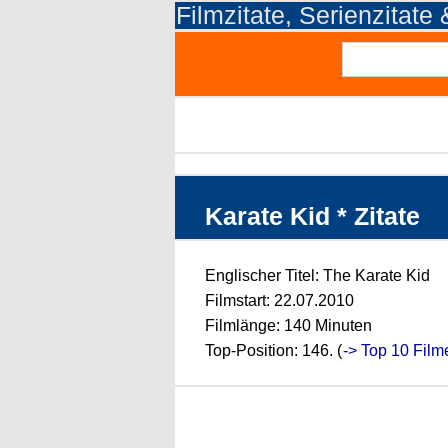
Filmzitate, Serienzitate
Karate Kid * Zitate
Englischer Titel: The Karate Kid
Filmstart: 22.07.2010
Filmlänge: 140 Minuten
Top-Position: 146. (
-> Top 10 Film