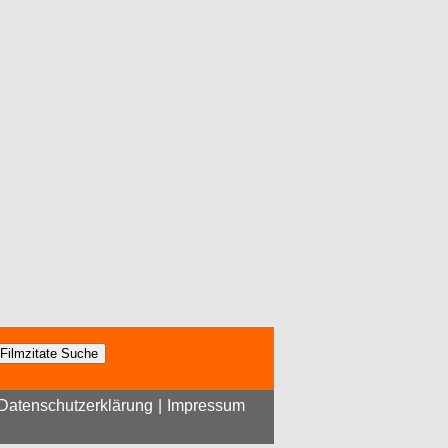
Datenschutzerklärung
|
Impressum