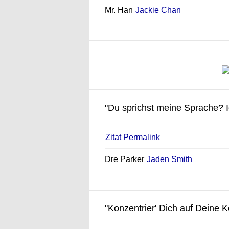
Mr. Han
Jackie Chan
"Du sprichst meine Sprache? I
Zitat Permalink
Dre Parker
Jaden Smith
"Konzentrier' Dich auf Deine K