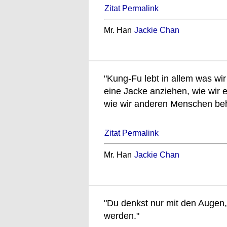
Zitat Permalink
Mr. Han
Jackie Chan
"Kung-Fu lebt in allem was wir
eine Jacke anziehen, wie wir e
wie wir anderen Menschen beha
Zitat Permalink
Mr. Han
Jackie Chan
"Du denkst nur mit den Augen,
werden."