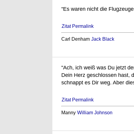
"Es waren nicht die Flugzeuge,
Zitat Permalink
Carl Denham
Jack Black
"Ach, ich weiß was Du jetzt d
Dein Herz geschlossen hast, 
schnappt es Dir weg. Aber dies
Zitat Permalink
Manny
William Johnson