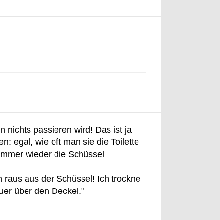
n nichts passieren wird! Das ist ja
: egal, wie oft man sie die Toilette
s immer wieder die Schüssel
in raus aus der Schüssel! Ich trockne
uer über den Deckel."