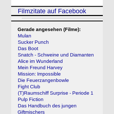
Filmzitate auf Facebook
Gerade angesehen (Filme):
Mulan
Sucker Punch
Das Boot
Snatch - Schweine und Diamanten
Alice im Wunderland
Mein Freund Harvey
Mission: Impossible
Die Feuerzangenbowle
Fight Club
(T)Raumschiff Surprise - Periode 1
Pulp Fiction
Das Handbuch des jungen
Giftmischers