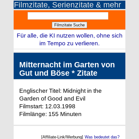
Filmzitate, Serienzitate & mehr
Für alle, die KI nutzen wollen, ohne sich
im Tempo zu verlieren.
Mitternacht im Garten von
Gut und Böse * Zitate
Englischer Titel: Midnight in the
Garden of Good and Evil
Filmstart: 12.03.1998
Filmlänge: 155 Minuten
[Affiliate-Link/Werbung]
Was bedeutet das?