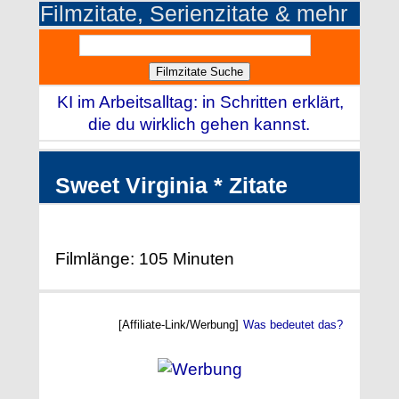
Filmzitate, Serienzitate & mehr
KI im Arbeitsalltag: in Schritten erklärt,
die du wirklich gehen kannst.
Sweet Virginia * Zitate
Filmlänge: 105 Minuten
[Affiliate-Link/Werbung]
Was bedeutet das?