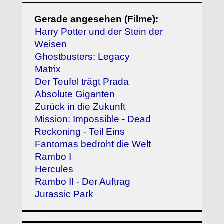
Gerade angesehen (Filme):
Harry Potter und der Stein der
Weisen
Ghostbusters: Legacy
Matrix
Der Teufel trägt Prada
Absolute Giganten
Zurück in die Zukunft
Mission: Impossible - Dead
Reckoning - Teil Eins
Fantomas bedroht die Welt
Rambo I
Hercules
Rambo II - Der Auftrag
Jurassic Park