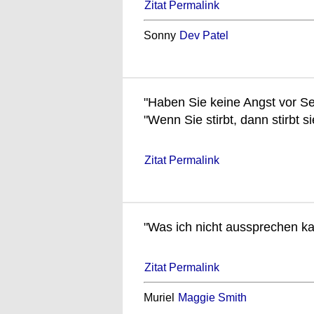
Zitat Permalink
Sonny
Dev Patel
"Haben Sie keine Angst vor Sex
"Wenn Sie stirbt, dann stirbt si
Zitat Permalink
"Was ich nicht aussprechen kan
Zitat Permalink
Muriel
Maggie Smith