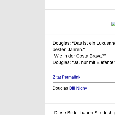
Douglas: "Das ist ein Luxusan
besten Jahren."
"Wie in der Costa Brava?"
Douglas: "Ja, nur mit Elefanten
Zitat Permalink
Douglas
Bill Nighy
"Diese Bilder haben Sie doch