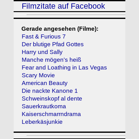
Filmzitate auf Facebook
Gerade angesehen (Filme):
Fast & Furious 7
Der blutige Pfad Gottes
Harry und Sally
Manche mögen's heiß
Fear and Loathing in Las Vegas
Scary Movie
American Beauty
Die nackte Kanone 1
Schweinskopf al dente
Sauerkrautkoma
Kaiserschmarrndrama
Leberkäsjunkie