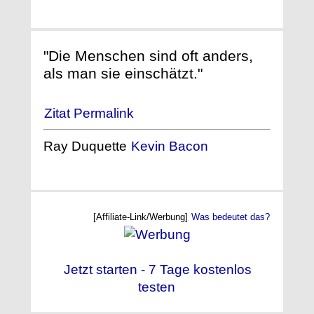
"Die Menschen sind oft anders,
als man sie einschätzt."
Zitat Permalink
Ray Duquette
Kevin Bacon
[Affiliate-Link/Werbung]
Was bedeutet das?
Jetzt starten - 7 Tage kostenlos
testen