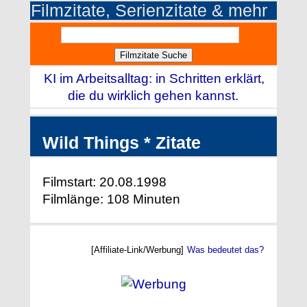
Filmzitate, Serienzitate & mehr
KI im Arbeitsalltag: in Schritten erklärt,
die du wirklich gehen kannst.
Wild Things * Zitate
Filmstart: 20.08.1998
Filmlänge: 108 Minuten
[Affiliate-Link/Werbung]
Was bedeutet das?