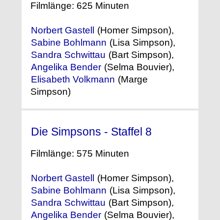
Filmlänge: 625 Minuten
Norbert Gastell
(Homer Simpson),
Sabine Bohlmann
(Lisa Simpson),
Sandra Schwittau
(Bart Simpson),
Angelika Bender
(Selma Bouvier),
Elisabeth Volkmann
(Marge
Simpson)
Die Simpsons - Staffel 8
(1996)
Filmlänge: 575 Minuten
Norbert Gastell
(Homer Simpson),
Sabine Bohlmann
(Lisa Simpson),
Sandra Schwittau
(Bart Simpson),
Angelika Bender
(Selma Bouvier),