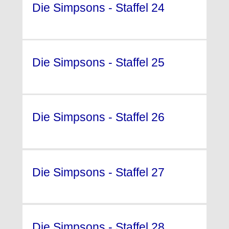
Die Simpsons - Staffel 24
(2012)
Die Simpsons - Staffel 25
(2013) °
Die Simpsons - Staffel 26
(2014)
Die Simpsons - Staffel 27
(2015)
Die Simpsons - Staffel 28