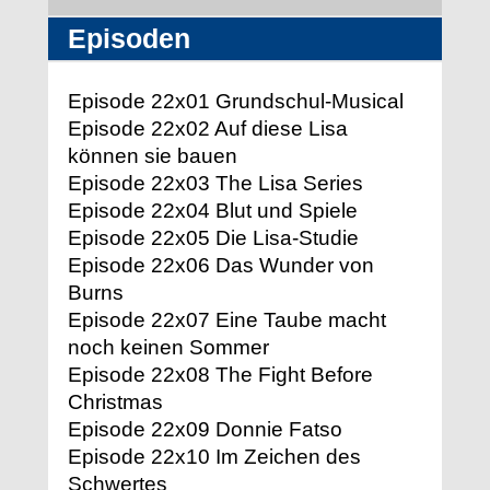
Episoden
Episode 22x01 Grundschul-Musical
Episode 22x02 Auf diese Lisa
können sie bauen
Episode 22x03 The Lisa Series
Episode 22x04 Blut und Spiele
Episode 22x05 Die Lisa-Studie
Episode 22x06 Das Wunder von
Burns
Episode 22x07 Eine Taube macht
noch keinen Sommer
Episode 22x08 The Fight Before
Christmas
Episode 22x09 Donnie Fatso
Episode 22x10 Im Zeichen des
Schwertes