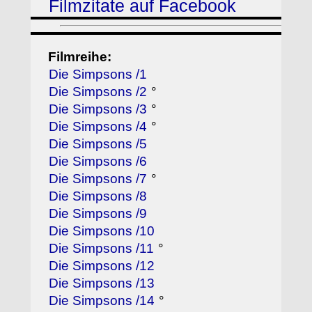
Filmzitate auf Facebook
Filmreihe:
Die Simpsons /1
Die Simpsons /2
°
Die Simpsons /3
°
Die Simpsons /4
°
Die Simpsons /5
Die Simpsons /6
Die Simpsons /7
°
Die Simpsons /8
Die Simpsons /9
Die Simpsons /10
Die Simpsons /11
°
Die Simpsons /12
Die Simpsons /13
Die Simpsons /14
°