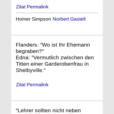
Zitat Permalink
Homer Simpson
Norbert Gastell
Flanders: "Wo ist Ihr Ehemann
begraben?"
Edna: "Vermutlich zwischen den
Titten einer Garderobenfrau in
Shelbyville."
Zitat Permalink
"Lehrer sollten nicht neben