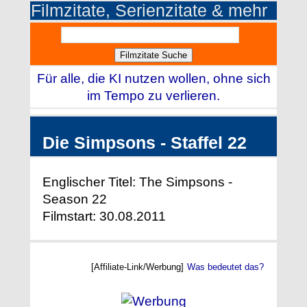
Filmzitate, Serienzitate & mehr
Für alle, die KI nutzen wollen, ohne sich
im Tempo zu verlieren.
Die Simpsons - Staffel 22
Englischer Titel: The Simpsons -
Season 22
Filmstart: 30.08.2011
[Affiliate-Link/Werbung]
Was bedeutet das?