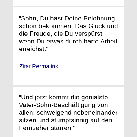
"Sohn, Du hast Deine Belohnung
schon bekommen. Das Glück und
die Freude, die Du verspürst,
wenn Du etwas durch harte Arbeit
erreichst."
Zitat Permalink
"Und jetzt kommt die genialste
Vater-Sohn-Beschäftigung von
allen: schweigend nebeneinander
sitzen und stumpfsinnig auf den
Fernseher starren."