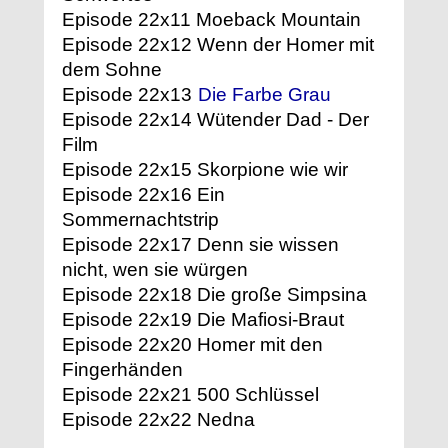
Episode 22x11 Moeback Mountain
Episode 22x12 Wenn der Homer mit
dem Sohne
Episode 22x13
Die Farbe Grau
Episode 22x14 Wütender Dad - Der
Film
Episode 22x15 Skorpione wie wir
Episode 22x16 Ein
Sommernachtstrip
Episode 22x17 Denn sie wissen
nicht, wen sie würgen
Episode 22x18 Die große Simpsina
Episode 22x19 Die Mafiosi-Braut
Episode 22x20 Homer mit den
Fingerhänden
Episode 22x21 500 Schlüssel
Episode 22x22 Nedna