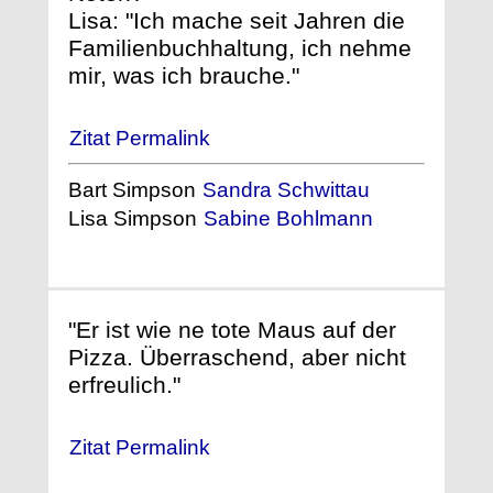
Lisa: "Ich mache seit Jahren die
Familienbuchhaltung, ich nehme
mir, was ich brauche."
Zitat Permalink
Bart Simpson
Sandra Schwittau
Lisa Simpson
Sabine Bohlmann
"Er ist wie ne tote Maus auf der
Pizza. Überraschend, aber nicht
erfreulich."
Zitat Permalink