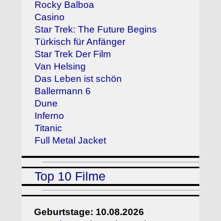
Rocky Balboa
Casino
Star Trek: The Future Begins
Türkisch für Anfänger
Star Trek Der Film
Van Helsing
Das Leben ist schön
Ballermann 6
Dune
Inferno
Titanic
Full Metal Jacket
Top 10 Filme
Geburtstage: 10.08.2026