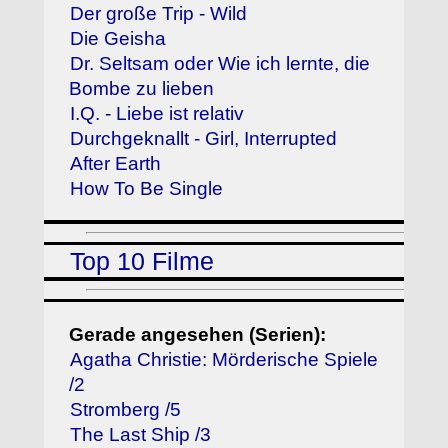
Der große Trip - Wild
Die Geisha
Dr. Seltsam oder Wie ich lernte, die
Bombe zu lieben
I.Q. - Liebe ist relativ
Durchgeknallt - Girl, Interrupted
After Earth
How To Be Single
Top 10 Filme
Gerade angesehen (Serien):
Agatha Christie: Mörderische Spiele
/2
Stromberg /5
The Last Ship /3