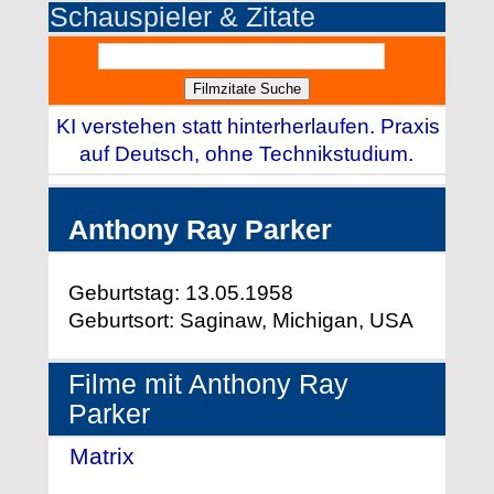
Schauspieler & Zitate
KI verstehen statt hinterherlaufen. Praxis
auf Deutsch, ohne Technikstudium.
Anthony Ray Parker
Geburtstag: 13.05.1958
Geburtsort: Saginaw, Michigan, USA
Filme mit Anthony Ray
Parker
Matrix
- (1999)