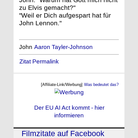
zu Elvis gemacht?"
"Weil er Dich aufgespart hat für
John Lennon."
John
Aaron Tayler-Johnson
Zitat Permalink
[Affiliate-Link/Werbung]
Was bedeutet das?
Der EU AI Act kommt - hier
informieren
Filmzitate auf Facebook