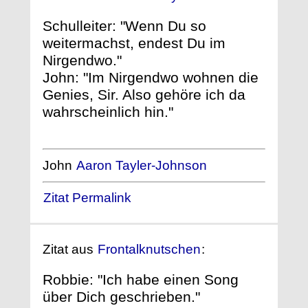
Schulleiter: "Wenn Du so
weitermachst, endest Du im
Nirgendwo."
John: "Im Nirgendwo wohnen die
Genies, Sir. Also gehöre ich da
wahrscheinlich hin."
John
Aaron Tayler-Johnson
Zitat Permalink
Zitat aus
Frontalknutschen
:
Robbie: "Ich habe einen Song
über Dich geschrieben."