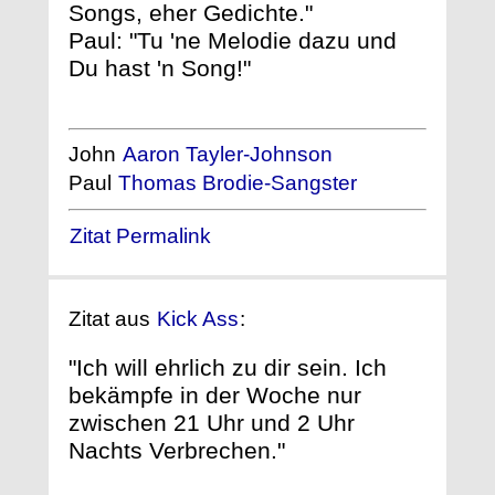
Songs, eher Gedichte."
Paul: "Tu 'ne Melodie dazu und
Du hast 'n Song!"
John
Aaron Tayler-Johnson
Paul
Thomas Brodie-Sangster
Zitat Permalink
Zitat aus
Kick Ass
:
"Ich will ehrlich zu dir sein. Ich
bekämpfe in der Woche nur
zwischen 21 Uhr und 2 Uhr
Nachts Verbrechen."