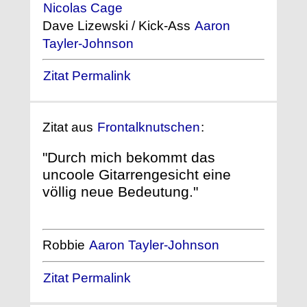
Nicolas Cage
Dave Lizewski / Kick-Ass
Aaron
Tayler-Johnson
Zitat Permalink
Zitat aus
Frontalknutschen
:
"Durch mich bekommt das
uncoole Gitarrengesicht eine
völlig neue Bedeutung."
Robbie
Aaron Tayler-Johnson
Zitat Permalink