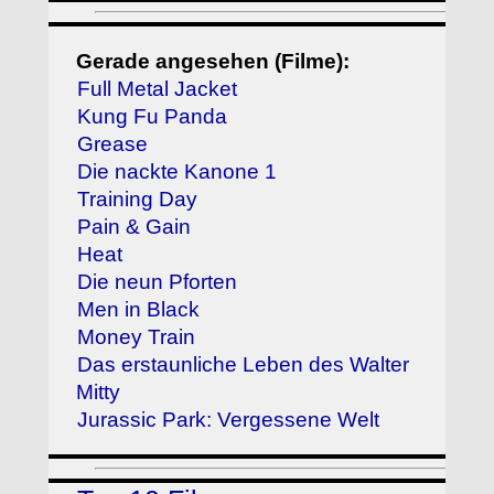
Gerade angesehen (Filme):
Full Metal Jacket
Kung Fu Panda
Grease
Die nackte Kanone 1
Training Day
Pain & Gain
Heat
Die neun Pforten
Men in Black
Money Train
Das erstaunliche Leben des Walter
Mitty
Jurassic Park: Vergessene Welt