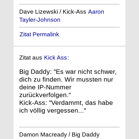
Dave Lizewski / Kick-Ass
Aaron
Tayler-Johnson
Zitat Permalink
Zitat aus
Kick Ass
:
Big Daddy: "Es war nicht schwer,
dich zu finden. Wir mussten nur
deine IP-Nummer
zurückverfolgen."
Kick-Ass: "Verdammt, das habe
ich völlig vergessen..."
Damon Macready / Big Daddy