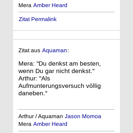
Mera
Amber Heard
Zitat Permalink
Zitat aus
Aquaman
:
Mera: "Du denkst am besten,
wenn Du gar nicht denkst."
Arthur: "Als
Aufmunterungsversuch völlig
daneben."
Arthur / Aquaman
Jason Momoa
Mera
Amber Heard