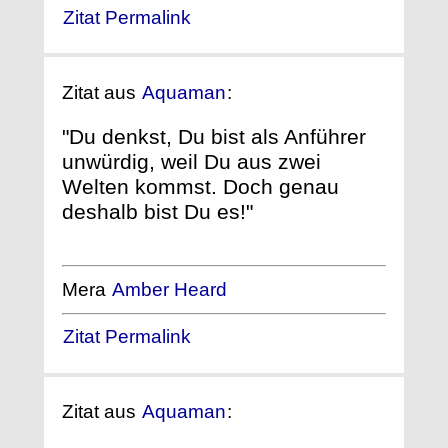
Zitat Permalink
Zitat aus
Aquaman
:
"Du denkst, Du bist als Anführer
unwürdig, weil Du aus zwei
Welten kommst. Doch genau
deshalb bist Du es!"
Mera
Amber Heard
Zitat Permalink
Zitat aus
Aquaman
: