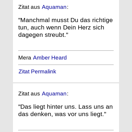
Zitat aus
Aquaman
:
"Manchmal musst Du das richtige
tun, auch wenn Dein Herz sich
dagegen streubt."
Mera
Amber Heard
Zitat Permalink
Zitat aus
Aquaman
:
"Das liegt hinter uns. Lass uns an
das denken, was vor uns liegt."