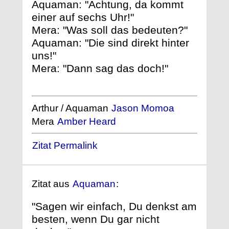
Aquaman: "Achtung, da kommt
einer auf sechs Uhr!"
Mera: "Was soll das bedeuten?"
Aquaman: "Die sind direkt hinter
uns!"
Mera: "Dann sag das doch!"
Arthur / Aquaman
Jason Momoa
Mera
Amber Heard
Zitat Permalink
Zitat aus
Aquaman
:
"Sagen wir einfach, Du denkst am
besten, wenn Du gar nicht