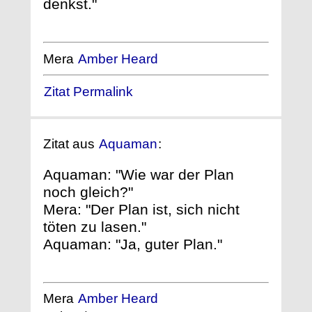
denkst."
Mera
Amber Heard
Zitat Permalink
Zitat aus
Aquaman
:
Aquaman: "Wie war der Plan
noch gleich?"
Mera: "Der Plan ist, sich nicht
töten zu lasen."
Aquaman: "Ja, guter Plan."
Mera
Amber Heard