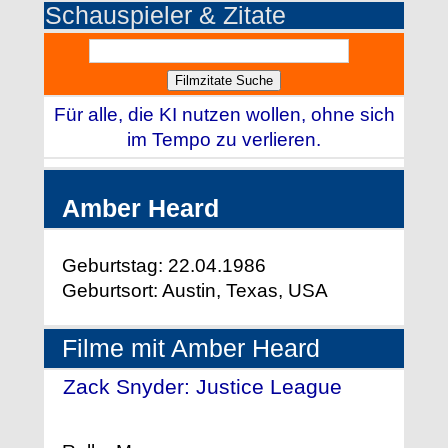
Schauspieler & Zitate
Für alle, die KI nutzen wollen, ohne sich
im Tempo zu verlieren.
Amber Heard
Geburtstag: 22.04.1986
Geburtsort: Austin, Texas, USA
Filme mit Amber Heard
Zack Snyder: Justice League
-
(2021)