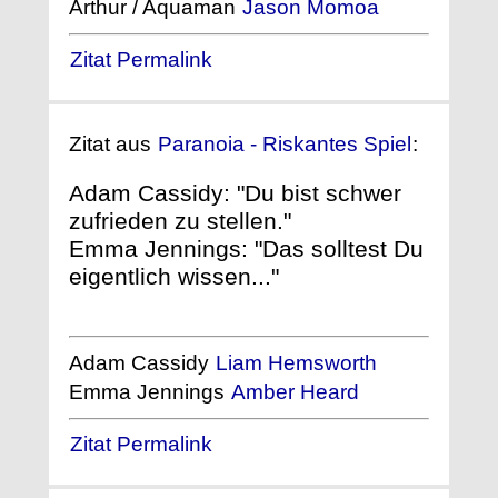
Arthur / Aquaman
Jason Momoa
Zitat Permalink
Zitat aus
Paranoia - Riskantes Spiel
:
Adam Cassidy: "Du bist schwer
zufrieden zu stellen."
Emma Jennings: "Das solltest Du
eigentlich wissen..."
Adam Cassidy
Liam Hemsworth
Emma Jennings
Amber Heard
Zitat Permalink