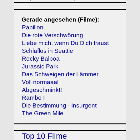
Gerade angesehen (Filme):
Papillon
Die rote Verschwörung
Liebe mich, wenn Du Dich traust
Schlaflos in Seattle
Rocky Balboa
Jurassic Park
Das Schweigen der Lämmer
Voll normaaal
Abgeschminkt!
Rambo I
Die Bestimmung - Insurgent
The Green Mile
Top 10 Filme