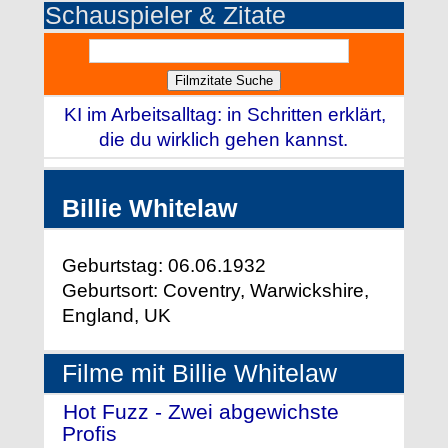
Schauspieler & Zitate
KI im Arbeitsalltag: in Schritten erklärt,
die du wirklich gehen kannst.
Billie Whitelaw
Geburtstag: 06.06.1932
Geburtsort: Coventry, Warwickshire,
England, UK
Filme mit Billie Whitelaw
Hot Fuzz - Zwei abgewichste
Profis
- (2007)