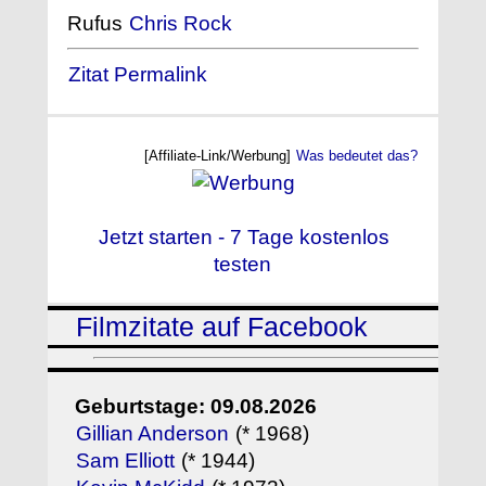
Rufus
Chris Rock
Zitat Permalink
[Affiliate-Link/Werbung]
Was bedeutet das?
Jetzt starten - 7 Tage kostenlos
testen
Filmzitate auf Facebook
Geburtstage: 09.08.2026
Gillian Anderson
(* 1968)
Sam Elliott
(* 1944)