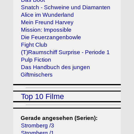
Snatch - Schweine und Diamanten
Alice im Wunderland
Mein Freund Harvey
Mission: Impossible
Die Feuerzangenbowle
Fight Club
(T)Raumschiff Surprise - Periode 1
Pulp Fiction
Das Handbuch des jungen
Giftmischers
Top 10 Filme
Gerade angesehen (Serien):
Stromberg /3
Stromberg /1