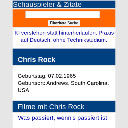
Schauspieler & Zitate
KI verstehen statt hinterherlaufen. Praxis
auf Deutsch, ohne Technikstudium.
Chris Rock
Geburtstag: 07.02.1965
Geburtsort: Andrews, South Carolina,
USA
Filme mit Chris Rock
Was passiert, wenn's passiert ist
- (2012)