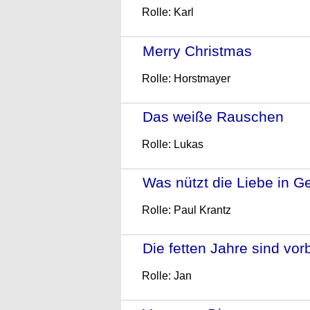
Rolle: Karl
Merry Christmas
- (2005)
Rolle: Horstmayer
Das weiße Rauschen
- (
Rolle: Lukas
Was nützt die Liebe in 
Rolle: Paul Krantz
Die fetten Jahre sind vor
Rolle: Jan