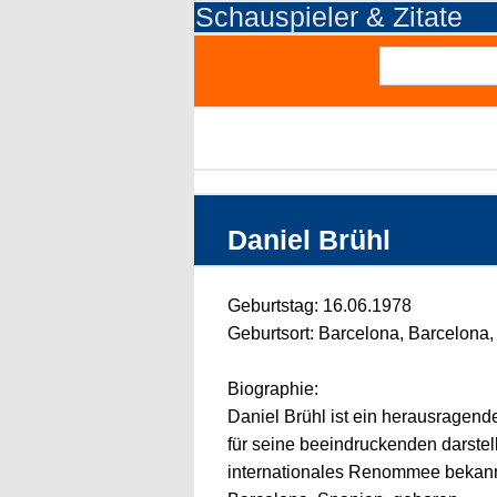
Schauspieler & Zitate
Daniel Brühl
Geburtstag: 16.06.1978
Geburtsort: Barcelona, Barcelona,
Biographie:
Daniel Brühl ist ein herausragend
für seine beeindruckenden darstel
internationales Renommee bekannt