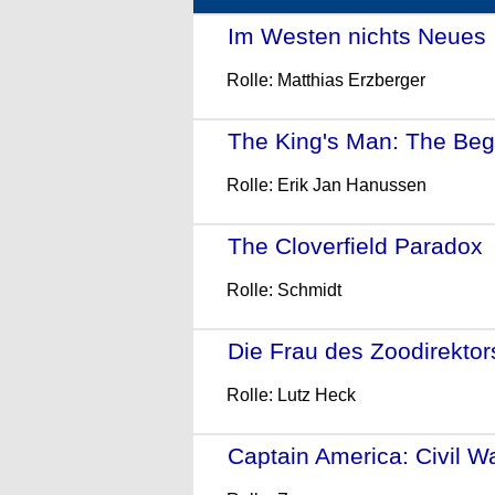
Im Westen nichts Neues
Rolle: Matthias Erzberger
The King's Man: The Beg
Rolle: Erik Jan Hanussen
The Cloverfield Paradox
-
Rolle: Schmidt
Die Frau des Zoodirektor
Rolle: Lutz Heck
Captain America: Civil W