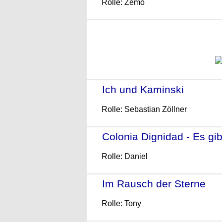
Rolle: Zemo
Ich und Kaminski
- (2015
Rolle: Sebastian Zöllner
Colonia Dignidad - Es gib
Rolle: Daniel
Im Rausch der Sterne
- (
Rolle: Tony