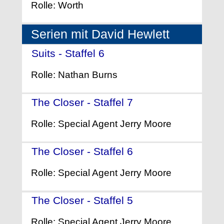
Rolle: Worth
Serien mit David Hewlett
Suits - Staffel 6
- (2016)
Rolle: Nathan Burns
The Closer - Staffel 7
- (2011)
Rolle: Special Agent Jerry Moore
The Closer - Staffel 6
- (2010)
Rolle: Special Agent Jerry Moore
The Closer - Staffel 5
- (2009)
Rolle: Special Agent Jerry Moore