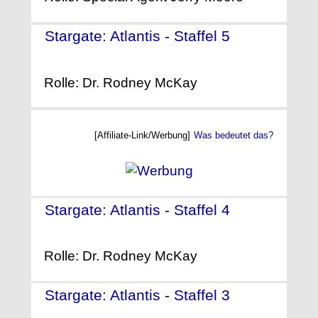
Stargate: Atlantis - Staffel 5
-
(2008)
Rolle: Dr. Rodney McKay
[Affiliate-Link/Werbung]
Was bedeutet das?
Stargate: Atlantis - Staffel 4
-
(2007)
Rolle: Dr. Rodney McKay
Stargate: Atlantis - Staffel 3
-
(2006)