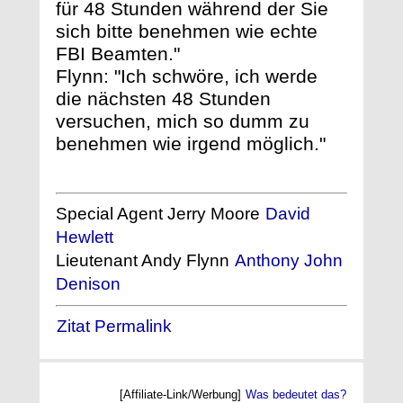
für 48 Stunden während der Sie
sich bitte benehmen wie echte
FBI Beamten."
Flynn: "Ich schwöre, ich werde
die nächsten 48 Stunden
versuchen, mich so dumm zu
benehmen wie irgend möglich."
Special Agent Jerry Moore
David
Hewlett
Lieutenant Andy Flynn
Anthony John
Denison
Zitat Permalink
[Affiliate-Link/Werbung]
Was bedeutet das?