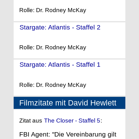
Rolle: Dr. Rodney McKay
Stargate: Atlantis - Staffel 2
-
(2005)
Rolle: Dr. Rodney McKay
Stargate: Atlantis - Staffel 1
-
(2004)
Rolle: Dr. Rodney McKay
Filmzitate mit David Hewlett
Zitat aus
The Closer - Staffel 5
:
FBI Agent: "Die Vereinbarung gilt