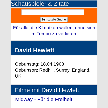
Schauspieler & Zitate
Für alle, die KI nutzen wollen, ohne sich
im Tempo zu verlieren.
David Hewlett
Geburtstag: 18.04.1968
Geburtsort: Redhill, Surrey, England,
UK
Filme mit David Hewlett
Midway - Für die Freiheit
- (2019)