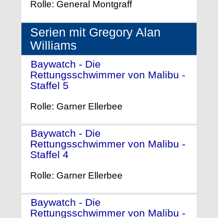
Rolle: General Montgraff
Serien mit Gregory Alan
Williams
Baywatch - Die
Rettungsschwimmer von Malibu -
Staffel 5
- (1994)
Rolle: Garner Ellerbee
Baywatch - Die
Rettungsschwimmer von Malibu -
Staffel 4
- (1993)
Rolle: Garner Ellerbee
Baywatch - Die
Rettungsschwimmer von Malibu -