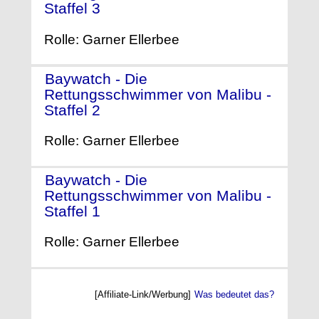
Staffel 3
- (1992)
Rolle: Garner Ellerbee
Baywatch - Die
Rettungsschwimmer von Malibu -
Staffel 2
- (1991)
Rolle: Garner Ellerbee
Baywatch - Die
Rettungsschwimmer von Malibu -
Staffel 1
- (1989)
Rolle: Garner Ellerbee
[Affiliate-Link/Werbung]
Was bedeutet das?