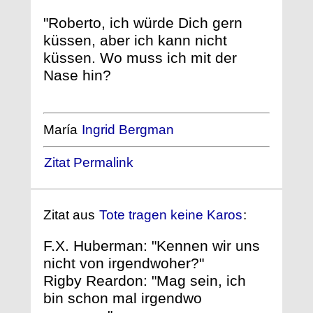
"Roberto, ich würde Dich gern
küssen, aber ich kann nicht
küssen. Wo muss ich mit der
Nase hin?
María
Ingrid Bergman
Zitat Permalink
Zitat aus
Tote tragen keine Karos
:
F.X. Huberman: "Kennen wir uns
nicht von irgendwoher?"
Rigby Reardon: "Mag sein, ich
bin schon mal irgendwo