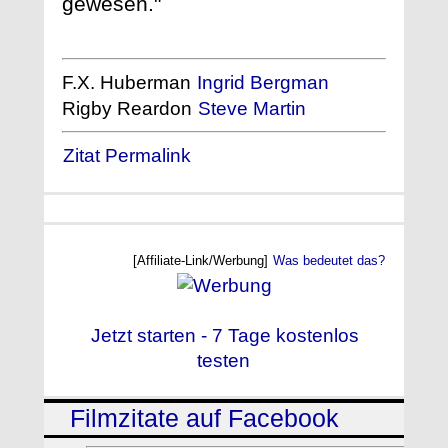
gewesen."
F.X. Huberman
Ingrid Bergman
Rigby Reardon
Steve Martin
Zitat Permalink
[Affiliate-Link/Werbung]
Was bedeutet das?
Jetzt starten - 7 Tage kostenlos
testen
Filmzitate auf Facebook