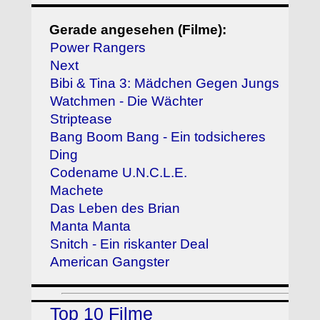
Gerade angesehen (Filme):
Power Rangers
Next
Bibi & Tina 3: Mädchen Gegen Jungs
Watchmen - Die Wächter
Striptease
Bang Boom Bang - Ein todsicheres
Ding
Codename U.N.C.L.E.
Machete
Das Leben des Brian
Manta Manta
Snitch - Ein riskanter Deal
American Gangster
Top 10 Filme