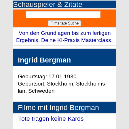
Schauspieler & Zitate
Von den Grundlagen bis zum fertigen
Ergebnis. Deine KI-Praxis Masterclass.
Ingrid Bergman
Geburtstag: 17.01.1930
Geburtsort: Stockholm, Stockholms
län, Schweden
Filme mit Ingrid Bergman
Tote tragen keine Karos
- (1982)