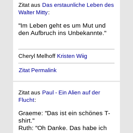
Zitat aus
Das erstaunliche Leben des
Walter Mitty
:
"Im Leben geht es um Mut und
den Aufbruch ins Unbekannte."
Cheryl Melhoff
Kristen Wiig
Zitat Permalink
Zitat aus
Paul - Ein Alien auf der
Flucht
:
Graeme: "Das ist ein schönes T-
shirt."
Ruth: "Oh Danke. Das habe ich