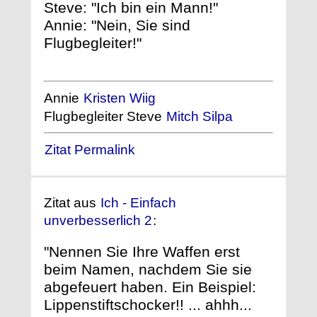
Steve: "Ich bin ein Mann!"
Annie: "Nein, Sie sind
Flugbegleiter!"
Annie
Kristen Wiig
Flugbegleiter Steve
Mitch Silpa
Zitat Permalink
Zitat aus
Ich - Einfach
unverbesserlich 2
:
"Nennen Sie Ihre Waffen erst
beim Namen, nachdem Sie sie
abgefeuert haben. Ein Beispiel:
Lippenstiftschocker!! ... ahhh...