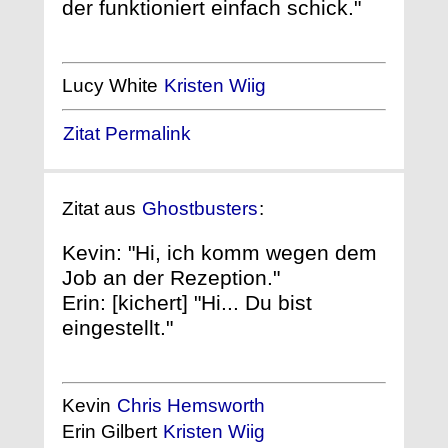
der funktioniert einfach schick."
Lucy White
Kristen Wiig
Zitat Permalink
Zitat aus
Ghostbusters
:
Kevin: "Hi, ich komm wegen dem
Job an der Rezeption."
Erin: [kichert] "Hi... Du bist
eingestellt."
Kevin
Chris Hemsworth
Erin Gilbert
Kristen Wiig