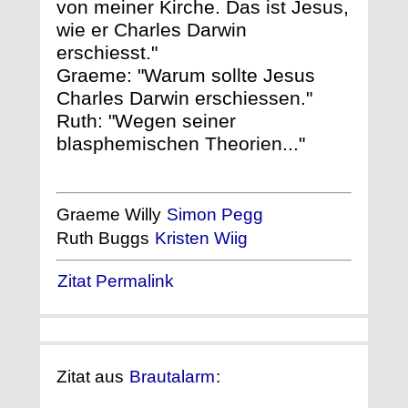
von meiner Kirche. Das ist Jesus,
wie er Charles Darwin
erschiesst."
Graeme: "Warum sollte Jesus
Charles Darwin erschiessen."
Ruth: "Wegen seiner
blasphemischen Theorien..."
Graeme Willy
Simon Pegg
Ruth Buggs
Kristen Wiig
Zitat Permalink
Zitat aus
Brautalarm
: