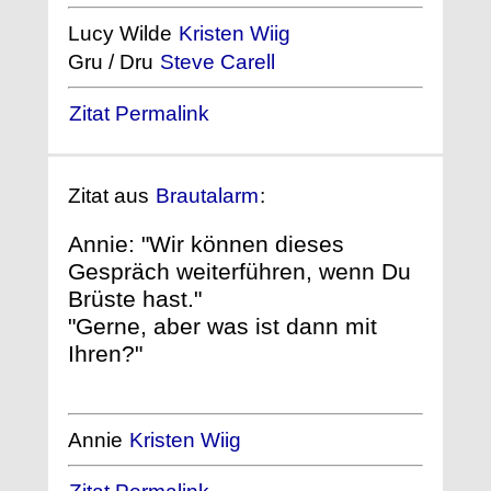
Lucy Wilde
Kristen Wiig
Gru / Dru
Steve Carell
Zitat Permalink
Zitat aus
Brautalarm
:
Annie: "Wir können dieses
Gespräch weiterführen, wenn Du
Brüste hast."
"Gerne, aber was ist dann mit
Ihren?"
Annie
Kristen Wiig