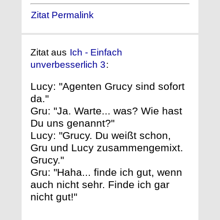
Zitat Permalink
Zitat aus
Ich - Einfach
unverbesserlich 3
:
Lucy: "Agenten Grucy sind sofort
da."
Gru: "Ja. Warte... was? Wie hast
Du uns genannt?"
Lucy: "Grucy. Du weißt schon,
Gru und Lucy zusammengemixt.
Grucy."
Gru: "Haha... finde ich gut, wenn
auch nicht sehr. Finde ich gar
nicht gut!"