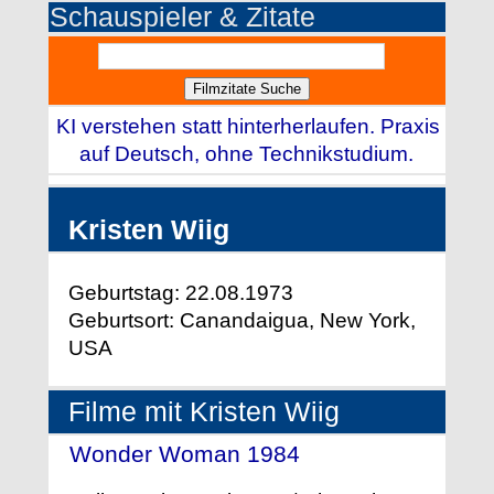
Schauspieler & Zitate
KI verstehen statt hinterherlaufen. Praxis
auf Deutsch, ohne Technikstudium.
Kristen Wiig
Geburtstag: 22.08.1973
Geburtsort: Canandaigua, New York,
USA
Filme mit Kristen Wiig
Wonder Woman 1984
- (2020)