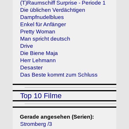
(T)Raumschiff Surprise - Periode 1
Die üblichen Verdächtigen
Dampfnudelblues
Enkel für Anfänger
Pretty Woman
Man spricht deutsch
Drive
Die Biene Maja
Herr Lehmann
Desaster
Das Beste kommt zum Schluss
Top 10 Filme
Gerade angesehen (Serien):
Stromberg /3