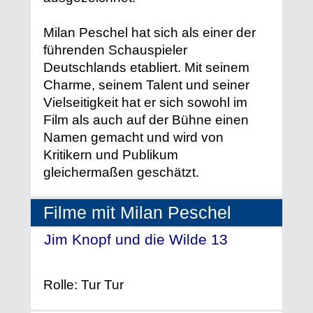
Milan Peschel hat sich als einer der
führenden Schauspieler
Deutschlands etabliert. Mit seinem
Charme, seinem Talent und seiner
Vielseitigkeit hat er sich sowohl im
Film als auch auf der Bühne einen
Namen gemacht und wird von
Kritikern und Publikum
gleichermaßen geschätzt.
Filme mit Milan Peschel
Jim Knopf und die Wilde 13
-
(2020)
Rolle: Tur Tur