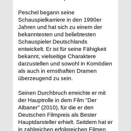
Peschel begann seine
Schauspielkarriere in den 1990er
Jahren und hat sich zu einem der
bekanntesten und beliebtesten
Schauspieler Deutschlands
entwickelt. Er ist für seine Fähigkeit
bekannt, vielseitige Charaktere
darzustellen und sowohl in Komödien
als auch in ernsthaften Dramen
überzeugend zu sein.
Seinen Durchbruch erreichte er mit
der Hauptrolle in dem Film "Der
Albaner" (2010), für die er den
Deutschen Filmpreis als Bester
Hauptdarsteller erhielt. Seitdem hat er
in zahlreichen erfolgreichen Filmen