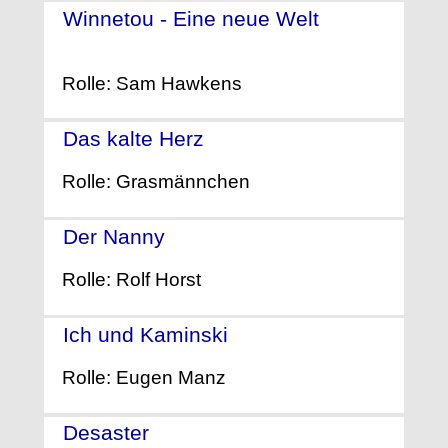
Winnetou - Eine neue Welt
-
(2016)
Rolle: Sam Hawkens
Das kalte Herz
- (2016)
Rolle: Grasmännchen
Der Nanny
- (2015)
Rolle: Rolf Horst
Ich und Kaminski
- (2015)
Rolle: Eugen Manz
Desaster
- (2015)