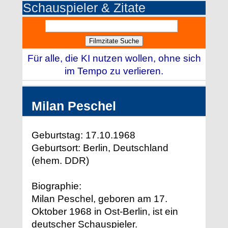
Schauspieler & Zitate
Für alle, die KI nutzen wollen, ohne sich
im Tempo zu verlieren.
Milan Peschel
Geburtstag: 17.10.1968
Geburtsort: Berlin, Deutschland
(ehem. DDR)
Biographie:
Milan Peschel, geboren am 17.
Oktober 1968 in Ost-Berlin, ist ein
deutscher Schauspieler.