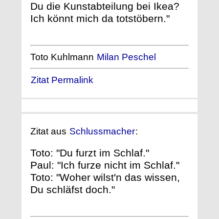
Du die Kunstabteilung bei Ikea?
Ich könnt mich da totstöbern."
Toto Kuhlmann
Milan Peschel
Zitat Permalink
Zitat aus
Schlussmacher
:
Toto: "Du furzt im Schlaf."
Paul: "Ich furze nicht im Schlaf."
Toto: "Woher wilst'n das wissen,
Du schläfst doch."