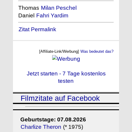
Thomas
Milan Peschel
Daniel
Fahri Yardim
Zitat Permalink
[Affiliate-Link/Werbung]
Was bedeutet das?
Jetzt starten - 7 Tage kostenlos
testen
Filmzitate auf Facebook
Geburtstage: 07.08.2026
Charlize Theron
(* 1975)