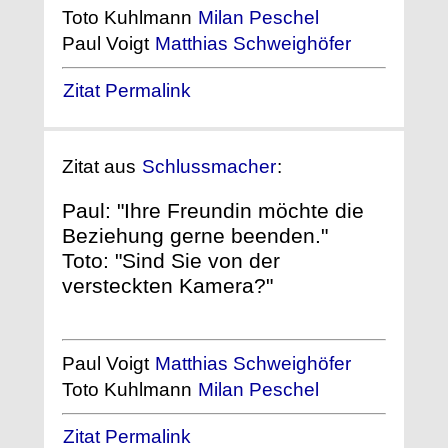
Toto Kuhlmann
Milan Peschel
Paul Voigt
Matthias Schweighöfer
Zitat Permalink
Zitat aus
Schlussmacher
:
Paul: "Ihre Freundin möchte die
Beziehung gerne beenden."
Toto: "Sind Sie von der
versteckten Kamera?"
Paul Voigt
Matthias Schweighöfer
Toto Kuhlmann
Milan Peschel
Zitat Permalink