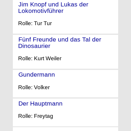
Jim Knopf und Lukas der
Lokomotivführer
- (2018)
Rolle: Tur Tur
Fünf Freunde und das Tal der
Dinosaurier
- (2018)
Rolle: Kurt Weiler
Gundermann
- (2018)
Rolle: Volker
Der Hauptmann
- (2017)
Rolle: Freytag