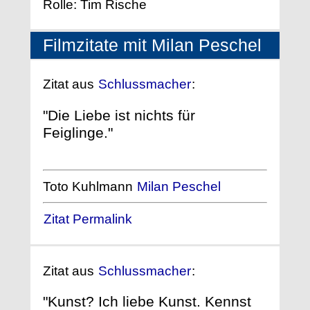
Rolle: Tim Rische
Filmzitate mit Milan Peschel
Zitat aus
Schlussmacher
:
"Die Liebe ist nichts für
Feiglinge."
Toto Kuhlmann
Milan Peschel
Zitat Permalink
Zitat aus
Schlussmacher
:
"Kunst? Ich liebe Kunst. Kennst