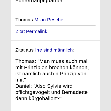
Führerhauptquartier."
Thomas
Milan Peschel
Zitat Permalink
Zitat aus
Irre sind männlich
:
Thomas: "Man muss auch mal
mit Prinzipien brechen können,
ist nämlich auch n Prinzip von
mir."
Daniel: "Also Sylvie wird
pflichtgevögelt und Bernadette
dann kürgeballert?"