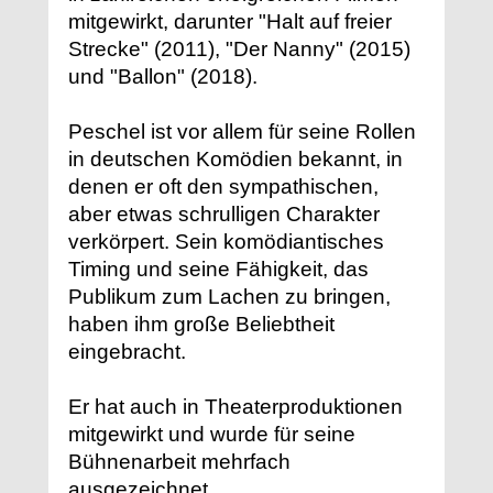
mitgewirkt, darunter "Halt auf freier
Strecke" (2011), "Der Nanny" (2015)
und "Ballon" (2018).
Peschel ist vor allem für seine Rollen
in deutschen Komödien bekannt, in
denen er oft den sympathischen,
aber etwas schrulligen Charakter
verkörpert. Sein komödiantisches
Timing und seine Fähigkeit, das
Publikum zum Lachen zu bringen,
haben ihm große Beliebtheit
eingebracht.
Er hat auch in Theaterproduktionen
mitgewirkt und wurde für seine
Bühnenarbeit mehrfach
ausgezeichnet.