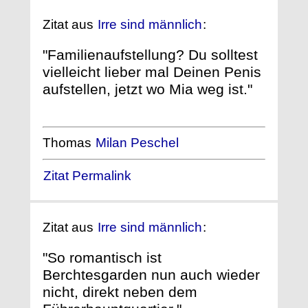
Zitat aus
Irre sind männlich
:
"Familienaufstellung? Du solltest
vielleicht lieber mal Deinen Penis
aufstellen, jetzt wo Mia weg ist."
Thomas
Milan Peschel
Zitat Permalink
Zitat aus
Irre sind männlich
:
"So romantisch ist
Berchtesgarden nun auch wieder
nicht, direkt neben dem