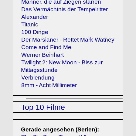
Männer, die auf Ziegen starren
Das Vermächtnis der Tempelritter
Alexander
Titanic
100 Dinge
Der Marsianer - Rettet Mark Watney
Come and Find Me
Werner Beinhart
Twilight 2: New Moon - Biss zur
Mittagsstunde
Verblendung
8mm - Acht Millimeter
Top 10 Filme
Gerade angesehen (Serien):