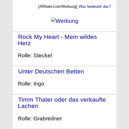
[Affiliate-Link/Werbung]
Was bedeutet das?
Rock My Heart - Mein wildes
Herz
- (2017)
Rolle: Steckel
Unter Deutschen Betten
- (2017)
Rolle: Ingo
Timm Thaler oder das verkaufte
Lachen
- (2017)
Rolle: Grabredner