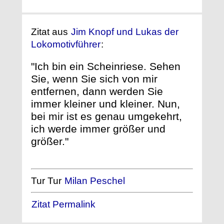
Zitat aus
Jim Knopf und Lukas der
Lokomotivführer
:
"Ich bin ein Scheinriese. Sehen
Sie, wenn Sie sich von mir
entfernen, dann werden Sie
immer kleiner und kleiner. Nun,
bei mir ist es genau umgekehrt,
ich werde immer größer und
größer."
Tur Tur
Milan Peschel
Zitat Permalink