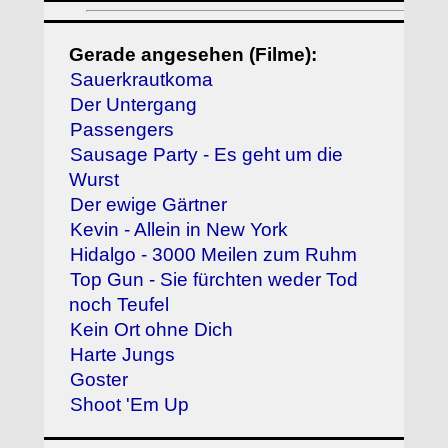
Gerade angesehen (Filme):
Sauerkrautkoma
Der Untergang
Passengers
Sausage Party - Es geht um die
Wurst
Der ewige Gärtner
Kevin - Allein in New York
Hidalgo - 3000 Meilen zum Ruhm
Top Gun - Sie fürchten weder Tod
noch Teufel
Kein Ort ohne Dich
Harte Jungs
Goster
Shoot 'Em Up