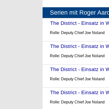
Serien mit Roger Aar
The District - Einsatz in 
Rolle: Deputy Chief Joe Noland
The District - Einsatz in 
Rolle: Deputy Chief Joe Noland
The District - Einsatz in 
Rolle: Deputy Chief Joe Noland
The District - Einsatz in 
Rolle: Deputy Chief Joe Noland