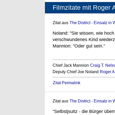
Filmzitate mit Roger
Zitat aus
The District - Einsatz in 
Noland: "Sie wissen, wie hoch
verschwundenes Kind wiederz
Mannion: "Oder gut sein."
Chief Jack Mannion
Craig T. Nels
Deputy Chief Joe Noland
Roger A
Zitat Permalink
Zitat aus
The District - Einsatz in 
"Selbstjsutiz - die Bürger über