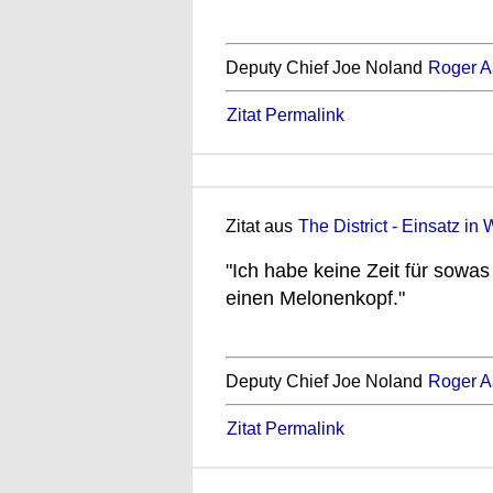
Deputy Chief Joe Noland
Roger A
Zitat Permalink
Zitat aus
The District - Einsatz in 
"Ich habe keine Zeit für sowa
einen Melonenkopf."
Deputy Chief Joe Noland
Roger A
Zitat Permalink