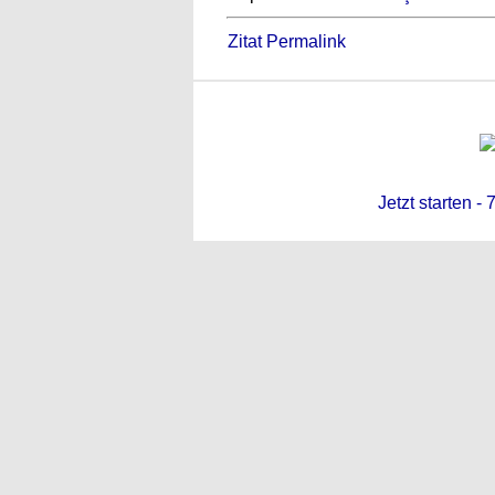
Zitat Permalink
Jetzt starten -