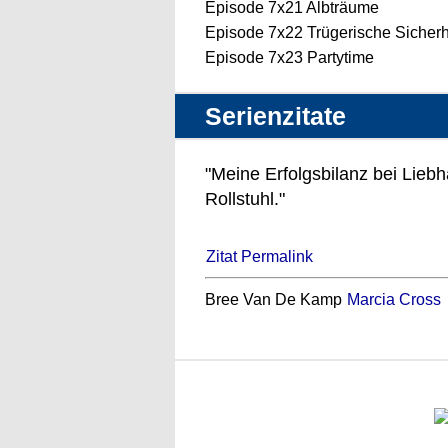
Episode 7x21 Albträume
Episode 7x22 Trügerische Sicherh
Episode 7x23 Partytime
Serienzitate
"Meine Erfolgsbilanz bei Liebh
Rollstuhl."
Zitat Permalink
Bree Van De Kamp
Marcia Cross