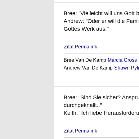
Bree: "Vielleicht will uns Gott 
Andrew: "Oder er will die Famil
Gottes Werk aus."
Zitat Permalink
Bree Van De Kamp
Marcia Cross
Andrew Van De Kamp
Shawn Pyf
Bree: "Sind Sie sicher? Anspru
durchgeknallt.."
Keith: "Ich liebe Herausforderu
Zitat Permalink