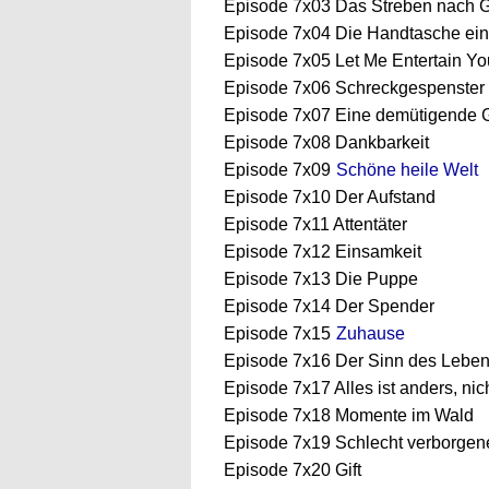
Episode 7x03 Das Streben nach 
Episode 7x04 Die Handtasche ein
Episode 7x05 Let Me Entertain Yo
Episode 7x06 Schreckgespenster
Episode 7x07 Eine demütigende 
Episode 7x08 Dankbarkeit
Episode 7x09
Schöne heile Welt
Episode 7x10 Der Aufstand
Episode 7x11 Attentäter
Episode 7x12 Einsamkeit
Episode 7x13 Die Puppe
Episode 7x14 Der Spender
Episode 7x15
Zuhause
Episode 7x16 Der Sinn des Lebe
Episode 7x17 Alles ist anders, nic
Episode 7x18 Momente im Wald
Episode 7x19 Schlecht verborgen
Episode 7x20 Gift