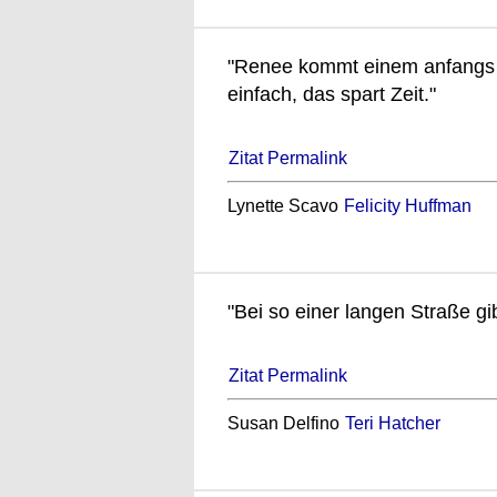
"Renee kommt einem anfangs et
einfach, das spart Zeit."
Zitat Permalink
Lynette Scavo
Felicity Huffman
"Bei so einer langen Straße gi
Zitat Permalink
Susan Delfino
Teri Hatcher